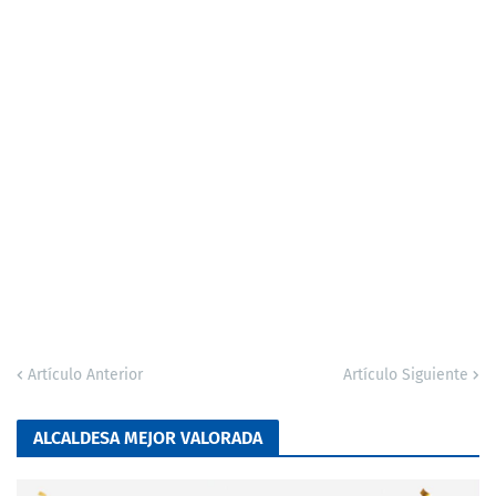
Artículo Anterior
Artículo Siguiente
ALCALDESA MEJOR VALORADA