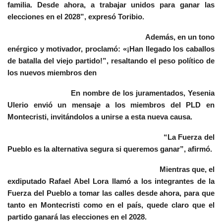
familia. Desde ahora, a trabajar unidos para ganar las
elecciones en el 2028”, expresó Toribio.
Además, en un tono
enérgico y motivador, proclamó: «¡Han llegado los caballos
de batalla del viejo partido!”, resaltando el peso político de
los nuevos miembros den
En nombre de los juramentados, Yesenia
Ulerio envió un mensaje a los miembros del PLD en
Montecristi, invitándolos a unirse a esta nueva causa.
“La Fuerza del
Pueblo es la alternativa segura si queremos ganar”, afirmó.
Mientras que, el
exdiputado Rafael Abel Lora llamó a los integrantes de la
Fuerza del Pueblo a tomar las calles desde ahora, para que
tanto en Montecristi como en el país, quede claro que el
partido ganará las elecciones en el 2028.