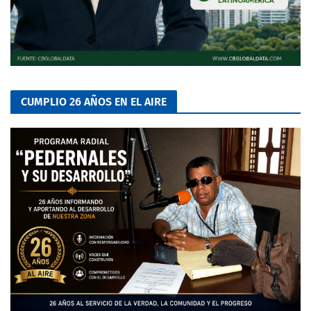
CUMPLIO 26 AÑOS EN EL AIRE