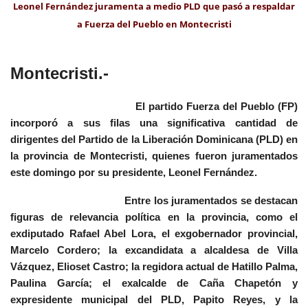
Leonel Fernández juramenta a medio PLD que pasó a respaldar
a Fuerza del Pueblo en Montecristi
Montecristi.-
El partido Fuerza del Pueblo (FP)
incorporó a sus filas una significativa cantidad de
dirigentes del Partido de la Liberación Dominicana (PLD) en
la provincia de Montecristi, quienes fueron juramentados
este domingo por su presidente, Leonel Fernández.
Entre los juramentados se destacan
figuras de relevancia política en la provincia, como el
exdiputado Rafael Abel Lora, el exgobernador provincial,
Marcelo Cordero; la excandidata a alcaldesa de Villa
Vázquez, Elioset Castro; la regidora actual de Hatillo Palma,
Paulina García; el exalcalde de Caña Chapetón y
expresidente municipal del PLD, Papito Reyes, y la