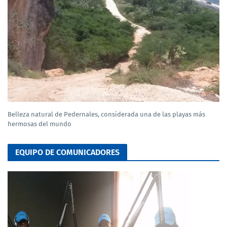
Belleza natural de Pedernales, considerada una de las playas más
hermosas del mundo
EQUIPO DE COMUNICADORES