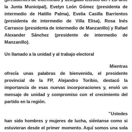
la Junta Municipal), Evelyn León Gómez (presidenta de
intermedio de Hatillo Palma), Evelia Casilla Barrientos
(presidenta de intermedio de Villa Elisa), Rosa Inés
Carrasco (presidenta de intermedio de Manzanillo) y Rafael
Alexander Sánchez (presidente de intermedio de
Manzanillo).
Un llamado a la unidad y al trabajo electoral
Mientras
ofrecía unas palabras de bienvenida, el presidente
provincial de la FP, Alejandro Toribio, destacó la
importancia de esas nuevas incorporaciones y, envió un
mensaje de unidad y compromiso con el crecimiento del
partido en la región.
“Ustedes
han sido hombres y mujeres de lucha, siéntanse como si
estuvieran desde el primer momento. Aquí somos una sola