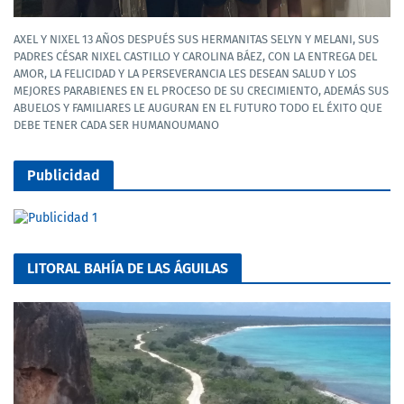
AXEL Y NIXEL 13 AÑOS DESPUÉS SUS HERMANITAS SELYN Y MELANI, SUS
PADRES CÉSAR NIXEL CASTILLO Y CAROLINA BÁEZ, CON LA ENTREGA DEL
AMOR, LA FELICIDAD Y LA PERSEVERANCIA LES DESEAN SALUD Y LOS
MEJORES PARABIENES EN EL PROCESO DE SU CRECIMIENTO, ADEMÁS SUS
ABUELOS Y FAMILIARES LE AUGURAN EN EL FUTURO TODO EL ÉXITO QUE
DEBE TENER CADA SER HUMANOUMANO
Publicidad
LITORAL BAHÍA DE LAS ÁGUILAS