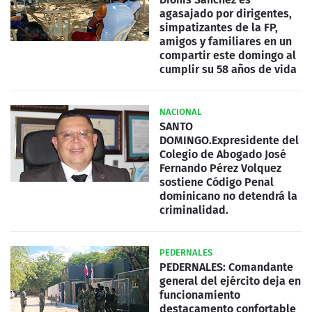
agasajado por dirigentes,
simpatizantes de la FP,
amigos y familiares en un
compartir este domingo al
cumplir su 58 años de vida
NACIONAL
SANTO
DOMINGO.Expresidente del
Colegio de Abogado José
Fernando Pérez Volquez
sostiene Código Penal
dominicano no detendrá la
criminalidad.
PEDERNALES
PEDERNALES: Comandante
general del ejército deja en
funcionamiento
destacamento confortable