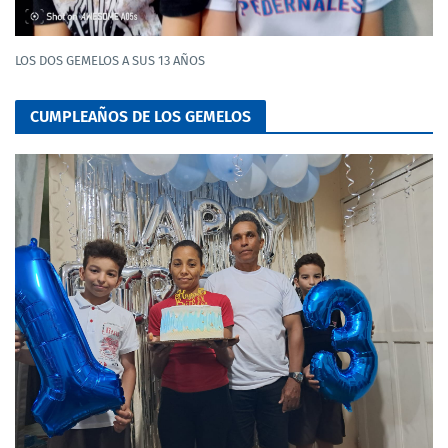
LOS DOS GEMELOS A SUS 13 AÑOS
CUMPLEAÑOS DE LOS GEMELOS