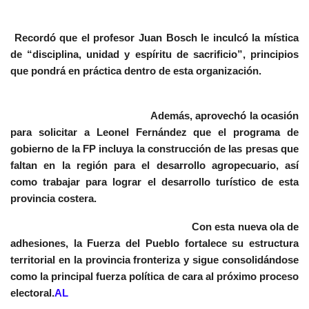
Recordó que el profesor Juan Bosch le inculcó la mística
de “disciplina, unidad y espíritu de sacrificio”, principios
que pondrá en práctica dentro de esta organización.
Además, aprovechó la ocasión
para solicitar a Leonel Fernández que el programa de
gobierno de la FP incluya la construcción de las presas que
faltan en la región para el desarrollo agropecuario, así
como trabajar para lograr el desarrollo turístico de esta
provincia costera.
Con esta nueva ola de
adhesiones, la Fuerza del Pueblo fortalece su estructura
territorial en la provincia fronteriza y sigue consolidándose
como la principal fuerza política de cara al próximo proceso
electoral.
AL