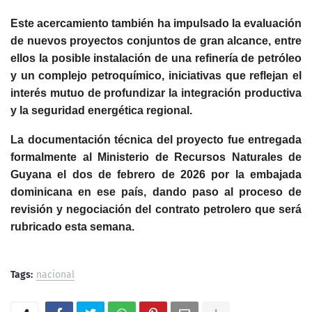
Este acercamiento también ha impulsado la evaluación
de nuevos proyectos conjuntos de gran alcance, entre
ellos la posible instalación de una refinería de petróleo
y un complejo petroquímico, iniciativas que reflejan el
interés mutuo de profundizar la integración productiva
y la seguridad energética regional.
La documentación técnica del proyecto fue entregada
formalmente al Ministerio de Recursos Naturales de
Guyana el dos de febrero de 2026 por la embajada
dominicana en ese país, dando paso al proceso de
revisión y negociación del contrato petrolero que será
rubricado esta semana.
Tags:
nacional