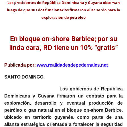
Los presidentes de República Dominicana y Guyana observan
luego de que sus dos funcionarios firmaron el acuerdo para la
exploración de petróleo
En bloque on-shore Berbice; por su
linda cara, RD tiene un 10% “gratis”
Publicada por:
www.realidadesdepedernales.net
SANTO DOMINGO.
Los gobiernos de República
Dominicana y Guyana firmaron un contrato para la
exploración, desarrollo y eventual producción de
petróleo o gas natural en el bloque on-shore Berbice,
ubicado en territorio guyanés, como parte de una
alianza estratégica orientada a fortalecer la seguridad