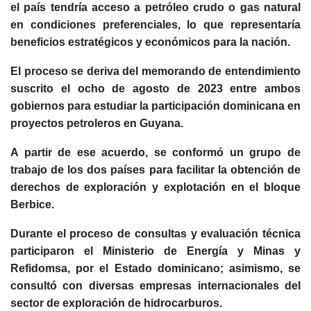
el país tendría acceso a petróleo crudo o gas natural
en condiciones preferenciales, lo que representaría
beneficios estratégicos y económicos para la nación.
El proceso se deriva del memorando de entendimiento
suscrito el ocho de agosto de 2023 entre ambos
gobiernos para estudiar la participación dominicana en
proyectos petroleros en Guyana.
A partir de ese acuerdo, se conformó un grupo de
trabajo de los dos países para facilitar la obtención de
derechos de exploración y explotación en el bloque
Berbice.
Durante el proceso de consultas y evaluación técnica
participaron el Ministerio de Energía y Minas y
Refidomsa, por el Estado dominicano; asimismo, se
consultó con diversas empresas internacionales del
sector de exploración de hidrocarburos.