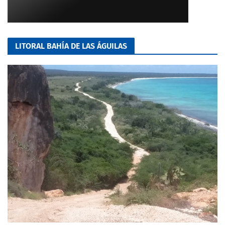
LITORAL BAHÍA DE LAS ÁGUILAS