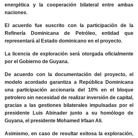
energética y la cooperación bilateral entre ambas
naciones.
El acuerdo fue suscrito con la participación de la
Refinería Dominicana de Petróleo, entidad que
representará al Estado dominicano en el proyecto.
La licencia de exploración será otorgada oficialmente
por el Gobierno de Guyana.
De acuerdo con la documentación del proyecto, el
modelo acordado garantiza a República Dominicana
una participación accionaria del 10% en el bloque
petrolero sin necesidad de realizar inversión de capital,
gracias a las gestiones bilaterales impulsadas por el
presidente Luis Abinader junto a su homólogo de
Guyana, el presidente Mohamed Irfaan Ali.
Asimismo, en caso de resultar exitosa la exploración,