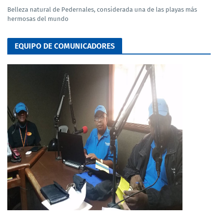
Belleza natural de Pedernales, considerada una de las playas más
hermosas del mundo
EQUIPO DE COMUNICADORES