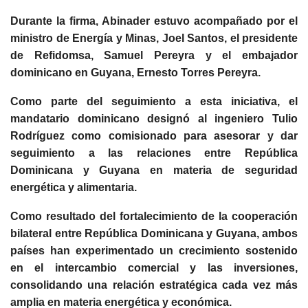
Durante la firma, Abinader estuvo acompañado por el
ministro de Energía y Minas, Joel Santos, el presidente
de Refidomsa, Samuel Pereyra y el embajador
dominicano en Guyana, Ernesto Torres Pereyra.
Como parte del seguimiento a esta iniciativa, el
mandatario dominicano designó al ingeniero Tulio
Rodríguez como comisionado para asesorar y dar
seguimiento a las relaciones entre República
Dominicana y Guyana en materia de seguridad
energética y alimentaria.
Como resultado del fortalecimiento de la cooperación
bilateral entre República Dominicana y Guyana, ambos
países han experimentado un crecimiento sostenido
en el intercambio comercial y las inversiones,
consolidando una relación estratégica cada vez más
amplia en materia energética y económica.