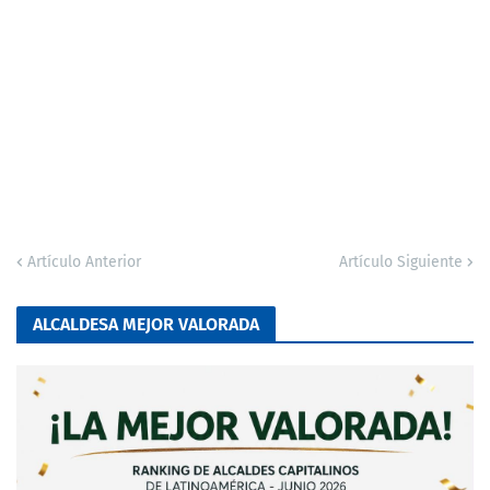
Artículo Anterior
Artículo Siguiente
ALCALDESA MEJOR VALORADA