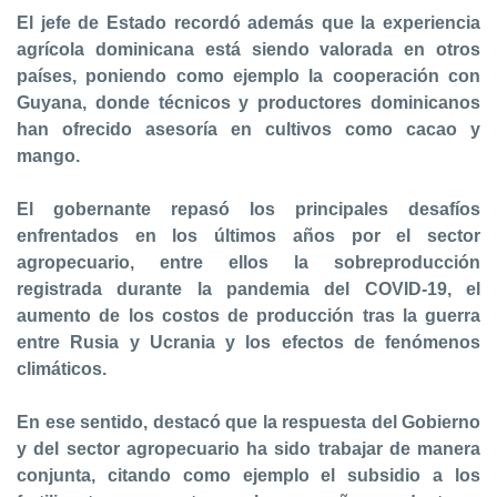
El jefe de Estado recordó además que la experiencia
agrícola dominicana está siendo valorada en otros
países, poniendo como ejemplo la cooperación con
Guyana, donde técnicos y productores dominicanos
han ofrecido asesoría en cultivos como cacao y
mango.
El gobernante repasó los principales desafíos
enfrentados en los últimos años por el sector
agropecuario, entre ellos la sobreproducción
registrada durante la pandemia del COVID-19, el
aumento de los costos de producción tras la guerra
entre Rusia y Ucrania y los efectos de fenómenos
climáticos.
En ese sentido, destacó que la respuesta del Gobierno
y del sector agropecuario ha sido trabajar de manera
conjunta, citando como ejemplo el subsidio a los