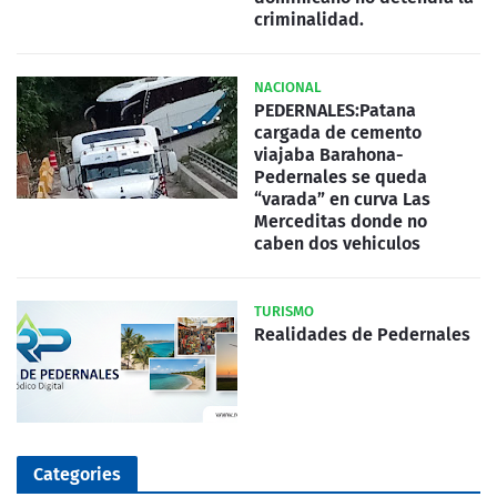
criminalidad.
NACIONAL
PEDERNALES:Patana
cargada de cemento
viajaba Barahona-
Pedernales se queda
“varada” en curva Las
Merceditas donde no
caben dos vehiculos
TURISMO
Realidades de Pedernales
Categories