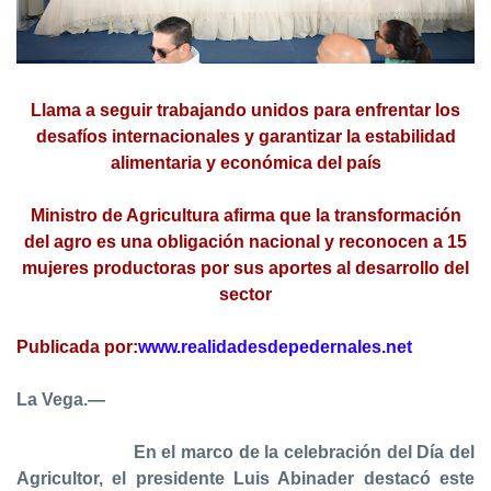
Llama a seguir trabajando unidos para enfrentar los
desafíos internacionales y garantizar la estabilidad
alimentaria y económica del país
Ministro de Agricultura afirma que la transformación
del agro es una obligación nacional y reconocen a 15
mujeres productoras por sus aportes al desarrollo del
sector
Publicada por:
www.realidadesdepedernales.net
La Vega.—
En el marco de la celebración del Día del
Agricultor, el presidente Luis Abinader destacó este