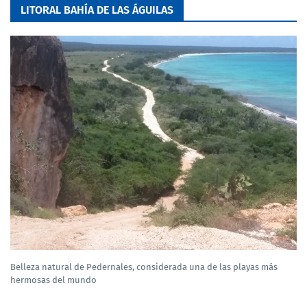
LITORAL BAHÍA DE LAS ÁGUILAS
Belleza natural de Pedernales, considerada una de las playas más
hermosas del mundo