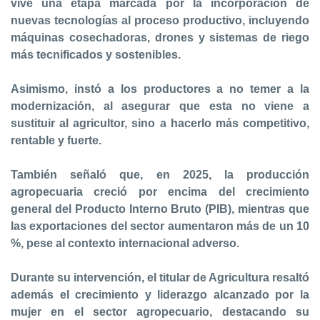
vive una etapa marcada por la incorporación de
nuevas tecnologías al proceso productivo, incluyendo
máquinas cosechadoras, drones y sistemas de riego
más tecnificados y sostenibles.
Asimismo, instó a los productores a no temer a la
modernización, al asegurar que esta no viene a
sustituir al agricultor, sino a hacerlo más competitivo,
rentable y fuerte.
También señaló que, en 2025, la producción
agropecuaria creció por encima del crecimiento
general del Producto Interno Bruto (PIB), mientras que
las exportaciones del sector aumentaron más de un 10
%, pese al contexto internacional adverso.
Durante su intervención, el titular de Agricultura resaltó
además el crecimiento y liderazgo alcanzado por la
mujer en el sector agropecuario, destacando su