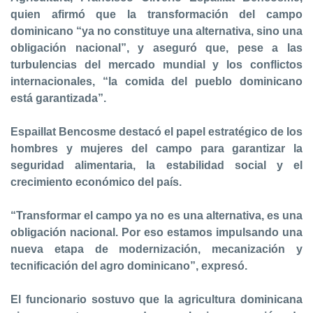
quien afirmó que la transformación del campo
dominicano “ya no constituye una alternativa, sino una
obligación nacional”, y aseguró que, pese a las
turbulencias del mercado mundial y los conflictos
internacionales, “la comida del pueblo dominicano
está garantizada”.
Espaillat Bencosme destacó el papel estratégico de los
hombres y mujeres del campo para garantizar la
seguridad alimentaria, la estabilidad social y el
crecimiento económico del país.
“Transformar el campo ya no es una alternativa, es una
obligación nacional. Por eso estamos impulsando una
nueva etapa de modernización, mecanización y
tecnificación del agro dominicano”, expresó.
El funcionario sostuvo que la agricultura dominicana