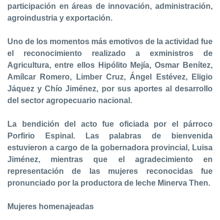
participación en áreas de innovación, administración,
agroindustria y exportación.
Uno de los momentos más emotivos de la actividad fue
el reconocimiento realizado a exministros de
Agricultura, entre ellos Hipólito Mejía, Osmar Benítez,
Amílcar Romero, Limber Cruz, Ángel Estévez, Eligio
Jáquez y Chío Jiménez, por sus aportes al desarrollo
del sector agropecuario nacional.
La bendición del acto fue oficiada por el párroco
Porfirio Espinal. Las palabras de bienvenida
estuvieron a cargo de la gobernadora provincial, Luisa
Jiménez, mientras que el agradecimiento en
representación de las mujeres reconocidas fue
pronunciado por la productora de leche Minerva Then.
Mujeres homenajeadas