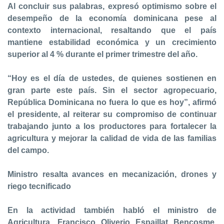
Al concluir sus palabras, expresó optimismo sobre el
desempeño de la economía dominicana pese al
contexto internacional, resaltando que el país
mantiene estabilidad económica y un crecimiento
superior al 4 % durante el primer trimestre del año.
“Hoy es el día de ustedes, de quienes sostienen en
gran parte este país. Sin el sector agropecuario,
República Dominicana no fuera lo que es hoy”, afirmó
el presidente, al reiterar su compromiso de continuar
trabajando junto a los productores para fortalecer la
agricultura y mejorar la calidad de vida de las familias
del campo.
Ministro resalta avances en mecanización, drones y
riego tecnificado
En la actividad también habló el ministro de
Agricultura, Francisco Oliverio Espaillat Bencosme,