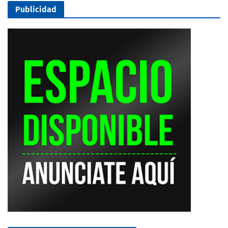
Publicidad