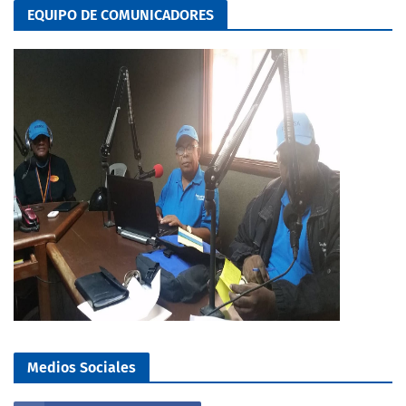
EQUIPO DE COMUNICADORES
Medios Sociales