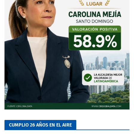
CUMPLIO 26 AÑOS EN EL AIRE