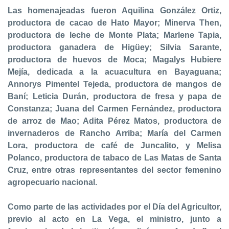
Las homenajeadas fueron Aquilina González Ortiz,
productora de cacao de Hato Mayor; Minerva Then,
productora de leche de Monte Plata; Marlene Tapia,
productora ganadera de Higüey; Silvia Sarante,
productora de huevos de Moca; Magalys Hubiere
Mejía, dedicada a la acuacultura en Bayaguana;
Annorys Pimentel Tejeda, productora de mangos de
Baní; Leticia Durán, productora de fresa y papa de
Constanza; Juana del Carmen Fernández, productora
de arroz de Mao; Adita Pérez Matos, productora de
invernaderos de Rancho Arriba; María del Carmen
Lora, productora de café de Juncalito, y Melisa
Polanco, productora de tabaco de Las Matas de Santa
Cruz, entre otras representantes del sector femenino
agropecuario nacional.
Como parte de las actividades por el Día del Agricultor,
previo al acto en La Vega, el ministro, junto a