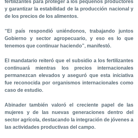
fertilizantes para proteger a los pequeños productores
y garantizar la estabilidad de la producción nacional y
de los precios de los alimentos.
“El país respondió uniéndonos, trabajando juntos
Gobierno y sector agropecuario, y eso es lo que
tenemos que continuar haciendo”, manifestó.
El mandatario reiteró que el subsidio a los fertilizantes
continuará mientras los precios internacionales
permanezcan elevados y aseguró que esta iniciativa
fue reconocida por organismos internacionales como
caso de estudio.
Abinader también valoró el creciente papel de las
mujeres y de las nuevas generaciones dentro del
sector agrícola, destacando la integración de jóvenes a
las actividades productivas del campo.