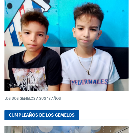
LOS DOS GEMELOS A SUS 13 AÑOS
CUMPLEAÑOS DE LOS GEMELOS