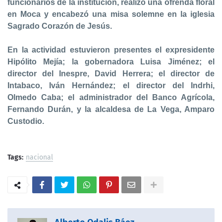
funcionarios de la institución, realizó una ofrenda floral
en Moca y encabezó una misa solemne en la iglesia
Sagrado Corazón de Jesús.
En la actividad estuvieron presentes el expresidente
Hipólito Mejía; la gobernadora Luisa Jiménez; el
director del Inespre, David Herrera; el director de
Intabaco, Iván Hernández; el director del Indrhi,
Olmedo Caba; el administrador del Banco Agrícola,
Fernando Durán, y la alcaldesa de La Vega, Amparo
Custodio.
Tags:
nacional