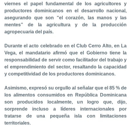
viernes el papel fundamental de los agricultores y
productores dominicanos en el desarrollo nacional,
asegurando que son “el corazón, las manos y las
mentes” de la agricultura y de la producción
agropecuaria del país.
Durante el acto celebrado en el Club Cerro Alto, en La
Vega, el mandatario afirmó que el Gobierno tiene la
responsabilidad de servir como facilitador del trabajo y
el emprendimiento del sector, resaltando la capacidad
y competitividad de los productores dominicanos.
Asimismo, expresó su orgullo al señalar que el 85 % de
los alimentos consumidos en República Dominicana
son producidos localmente, un logro que, dijo,
sorprende incluso a líderes internacionales por
tratarse de una pequeña isla con limitaciones
territoriales.