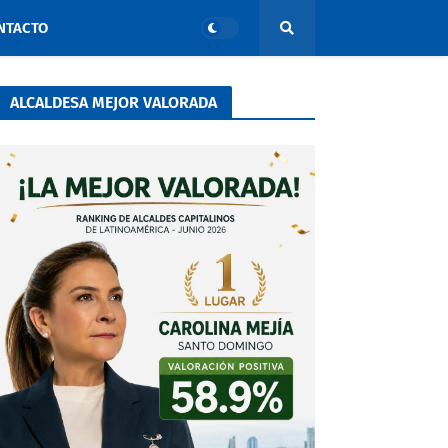
NTACTO
ALCALDESA MEJOR VALORADA