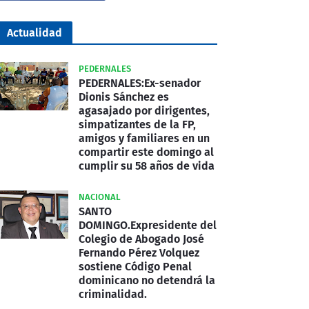
Actualidad
PEDERNALES
PEDERNALES:Ex-senador
Dionis Sánchez es
agasajado por dirigentes,
simpatizantes de la FP,
amigos y familiares en un
compartir este domingo al
cumplir su 58 años de vida
NACIONAL
SANTO
DOMINGO.Expresidente del
Colegio de Abogado José
Fernando Pérez Volquez
sostiene Código Penal
dominicano no detendrá la
criminalidad.