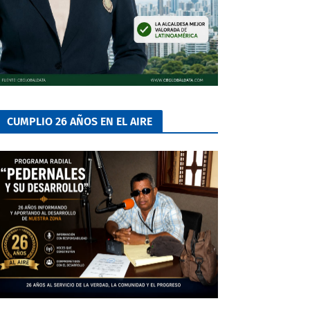
CUMPLIO 26 AÑOS EN EL AIRE