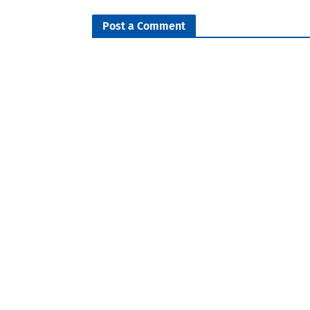
Post a Comment