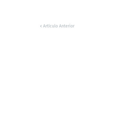
Artículo Anterior