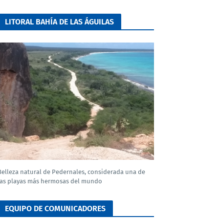
LITORAL BAHÍA DE LAS ÁGUILAS
Belleza natural de Pedernales, considerada una de
las playas más hermosas del mundo
EQUIPO DE COMUNICADORES