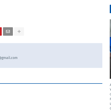
9@gmail.com