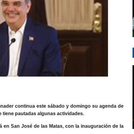
ntinua este sábado y domingo su agenda de
e tiene pautadas algunas actividades.
á en San José de las Matas, con la inauguración de la