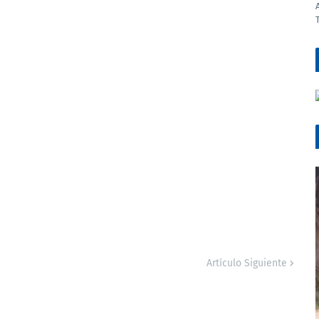
Artículo Siguiente