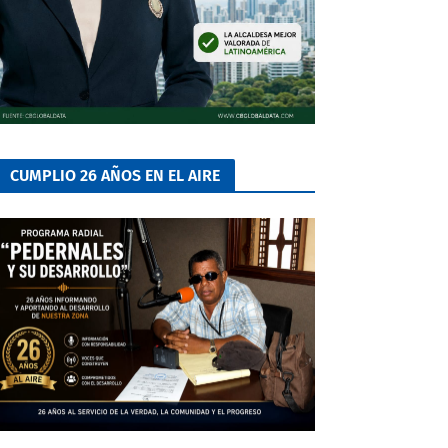
CUMPLIO 26 AÑOS EN EL AIRE