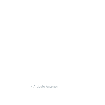
Artículo Anterior