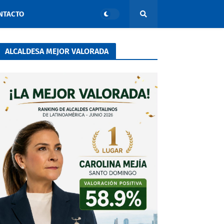
NTACTO
ALCALDESA MEJOR VALORADA