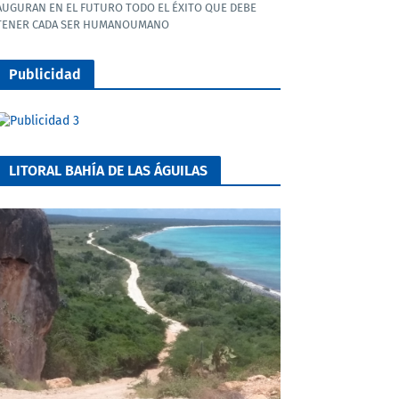
AUGURAN EN EL FUTURO TODO EL ÉXITO QUE DEBE
TENER CADA SER HUMANOUMANO
Publicidad
LITORAL BAHÍA DE LAS ÁGUILAS