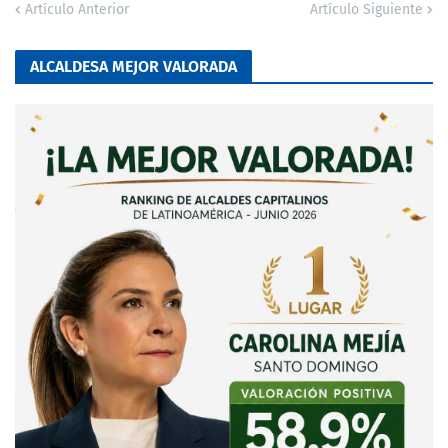
Artículo Anterior
Artículo Siguiente
ALCALDESA MEJOR VALORADA