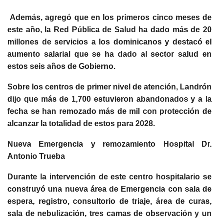
Además, agregó que en los primeros cinco meses de
este año, la Red Pública de Salud ha dado más de 20
millones de servicios a los dominicanos y destacó el
aumento salarial que se ha dado al sector salud en
estos seis años de Gobierno.
Sobre los centros de primer nivel de atención, Landrón
dijo que más de 1,700 estuvieron abandonados y a la
fecha se han remozado más de mil con protección de
alcanzar la totalidad de estos para 2028.
Nueva Emergencia y remozamiento Hospital Dr.
Antonio Trueba
Durante la intervención de este centro hospitalario se
construyó una nueva área de Emergencia con sala de
espera, registro, consultorio de triaje, área de curas,
sala de nebulización, tres camas de observación y un