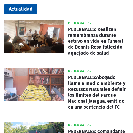
Actualidad
PEDERNALES
PEDERNALES: Realizan
remembranza durante
estuvo en vida en Funeral
de Dennis Rosa fallecido
aquejado de salud
PEDERNALES
PEDERNALES:Abogado
llama a medio ambiente y
Recursos Naturales definir
los limites del Parque
Nacional Jaragua, emitido
en una sentencia del TC
PEDERNALES
PEDERNALES: Comandante