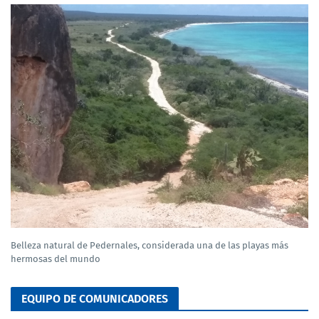
Belleza natural de Pedernales, considerada una de las playas más
hermosas del mundo
EQUIPO DE COMUNICADORES