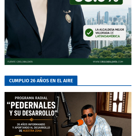
CUMPLIO 26 AÑOS EN EL AIRE