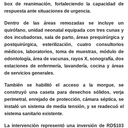
box de reanimación, fortaleciendo la capacidad de
respuesta ante situaciones de urgencia.
Dentro de las áreas remozadas se incluye un
quirófano, unidad neonatal equipada con tres cunas y
dos incubadoras, sala de parto, áreas prequirúrgica y
postquirúrgica, esterilización, cuatro consultorios
médicos, laboratorios, toma de muestras, módulo de
odontología, área de vacunas, rayos X, sonografía, dos
estaciones de enfermería, lavandería, cocina y áreas
de servicios generales.
También se habilitó el acceso a la morgue, se
construyó una caseta para desechos sólidos, verja
perimetral, enrejado de protección, cámara séptica, se
instaló un sistema de media tensión, y se readecuó el
sistema sanitario existente.
La intervención representó una inversión de RD$103