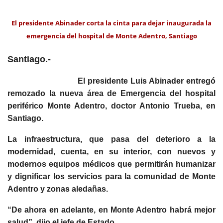
El presidente Abinader corta la cinta para dejar inaugurada la
emergencia del hospital de Monte Adentro, Santiago
Santiago.-
El presidente Luis Abinader entregó
remozado la nueva área de Emergencia del hospital
periférico Monte Adentro, doctor Antonio Trueba, en
Santiago.
La infraestructura, que pasa del deterioro a la
modernidad, cuenta, en su interior, con nuevos y
modernos equipos médicos que permitirán humanizar
y dignificar los servicios para la comunidad de Monte
Adentro y zonas aledañas.
“De ahora en adelante, en Monte Adentro habrá mejor
salud”, dijo el jefe de Estado.