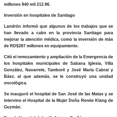
millones 940 mil 212.96.
Inversión en hospitales de Santiago
Landrón informó que algunos de los trabajos que se
han llevado a cabo en la provincia Santiago para
mejorar la atención médica, como la inversión de más
de RD$287 millones en equipamiento.
Citó el remozamiento y ampliación de la Emergencia de
los hospitales municipales de Sabana Iglesia, Villa
González, Navarrete, Tamboril y José María Cabral y
Báez, al que además, se le construyó una unidad
oncológica.
Se inauguró el hospital de San José de las Matas y se
intervino el Hospital de la Mujer Doña Renée Klang de
Guzmán.