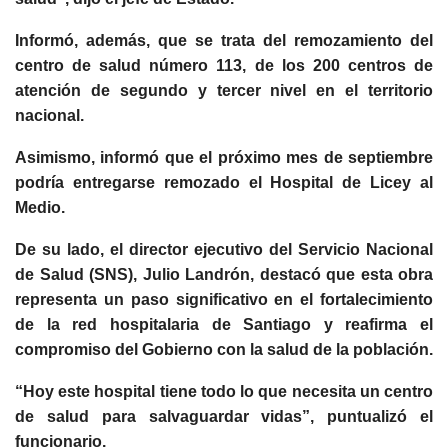
Informó, además, que se trata del remozamiento del
centro de salud número 113, de los 200 centros de
atención de segundo y tercer nivel en el territorio
nacional.
Asimismo, informó que el próximo mes de septiembre
podría entregarse remozado el Hospital de Licey al
Medio.
De su lado, el director ejecutivo del Servicio Nacional
de Salud (SNS), Julio Landrón, destacó que esta obra
representa un paso significativo en el fortalecimiento
de la red hospitalaria de Santiago y reafirma el
compromiso del Gobierno con la salud de la población.
“Hoy este hospital tiene todo lo que necesita un centro
de salud para salvaguardar vidas”, puntualizó el
funcionario.