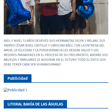
AXEL Y NIXEL 13 AÑOS DESPUÉS SUS HERMANITAS SELYN Y MELANI, SUS
PADRES CÉSAR NIXEL CASTILLO Y CAROLINA BÁEZ, CON LA ENTREGA DEL
AMOR, LA FELICIDAD Y LA PERSEVERANCIA LES DESEAN SALUD Y LOS
MEJORES PARABIENES EN EL PROCESO DE SU CRECIMIENTO, ADEMÁS SUS
ABUELOS Y FAMILIARES LE AUGURAN EN EL FUTURO TODO EL ÉXITO QUE
DEBE TENER CADA SER HUMANOUMANO
Publicidad
LITORAL BAHÍA DE LAS ÁGUILAS