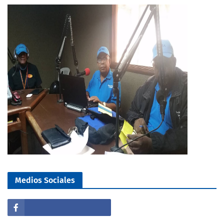
Medios Sociales