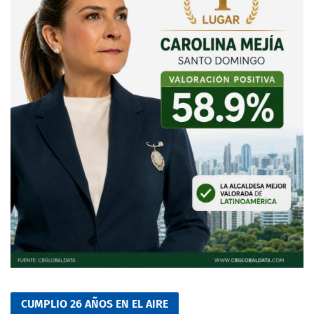
CUMPLIO 26 AÑOS EN EL AIRE