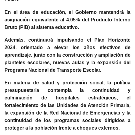
En el área de educación, el Gobierno mantendrá la
asignación equivalente al 4.05% del Producto Interno
Bruto (PIB) al sistema educativo.
Además, continuará impulsando el Plan Horizonte
2034, orientado a elevar los años efectivos de
aprendizaje, junto con la construcción y ampliación de
planteles escolares, nuevas aulas y la expansión del
Programa Nacional de Transporte Escolar.
En materia de salud y protección social, la política
presupuestaria contempla la continuidad y
culminación de hospitales estratégicos, el
fortalecimiento de las Unidades de Atención Primaria,
la expansión de la Red Nacional de Emergencias y la
continuidad de los programas sociales dirigidos a
proteger a la población frente a choques externos.