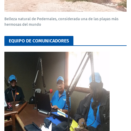
Belleza natural de Pedernales, considerada una de las playas más
hermosas del mundo
EQUIPO DE COMUNICADORES