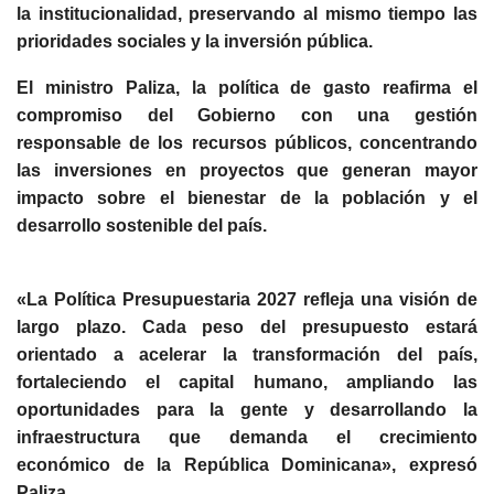
la institucionalidad, preservando al mismo tiempo las
prioridades sociales y la inversión pública.
El ministro Paliza, la política de gasto reafirma el
compromiso del Gobierno con una gestión
responsable de los recursos públicos, concentrando
las inversiones en proyectos que generan mayor
impacto sobre el bienestar de la población y el
desarrollo sostenible del país.
«La Política Presupuestaria 2027 refleja una visión de
largo plazo. Cada peso del presupuesto estará
orientado a acelerar la transformación del país,
fortaleciendo el capital humano, ampliando las
oportunidades para la gente y desarrollando la
infraestructura que demanda el crecimiento
económico de la República Dominicana», expresó
Paliza.