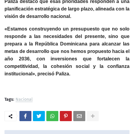
Paliza destacó que esas prioridades responden a una
planificación estratégica de largo plazo, alineada con la
visión de desarrollo nacional.
«Estamos construyendo un presupuesto que no solo
responde a las necesidades del presente, sino que
prepara a la República Dominicana para alcanzar las
metas de desarrollo que nos hemos propuesto hacia el
año 2036, con inversiones que fortalecen la
competitividad, la cohesión social y la confianza
institucional», precisó Paliza.
Tags:
Nacional