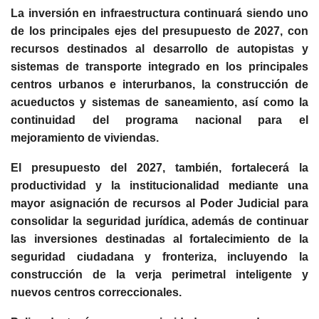
La inversión en infraestructura continuará siendo uno
de los principales ejes del presupuesto de 2027, con
recursos destinados al desarrollo de autopistas y
sistemas de transporte integrado en los principales
centros urbanos e interurbanos, la construcción de
acueductos y sistemas de saneamiento, así como la
continuidad del programa nacional para el
mejoramiento de viviendas.
El presupuesto del 2027, también, fortalecerá la
productividad y la institucionalidad mediante una
mayor asignación de recursos al Poder Judicial para
consolidar la seguridad jurídica, además de continuar
las inversiones destinadas al fortalecimiento de la
seguridad ciudadana y fronteriza, incluyendo la
construcción de la verja perimetral inteligente y
nuevos centros correccionales.