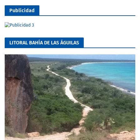
Publicidad
LITORAL BAHÍA DE LAS ÁGUILAS