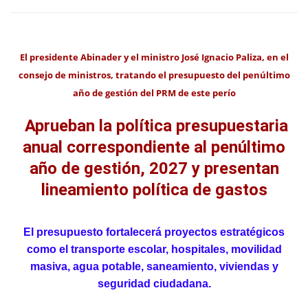
El presidente Abinader y el ministro José Ignacio Paliza, en el
consejo de ministros, tratando el presupuesto del penúltimo
año de gestión del PRM de este perío
Aprueban la política presupuestaria
anual correspondiente al penúltimo
año de gestión, 2027 y presentan
lineamiento política de gastos
El presupuesto fortalecerá proyectos estratégicos
como el transporte escolar, hospitales, movilidad
masiva, agua potable, saneamiento, viviendas y
seguridad ciudadana.