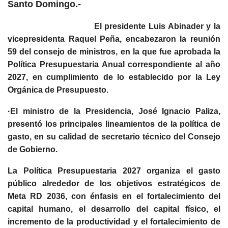
Santo Domingo.-
El presidente Luis Abinader y la
vicepresidenta Raquel Peña, encabezaron la reunión
59 del consejo de ministros, en la que fue aprobada la
Política Presupuestaria Anual correspondiente al año
2027, en cumplimiento de lo establecido por la Ley
Orgánica de Presupuesto.
·El ministro de la Presidencia, José Ignacio Paliza,
presentó los principales lineamientos de la política de
gasto, en su calidad de secretario técnico del Consejo
de Gobierno.
La Política Presupuestaria 2027 organiza el gasto
público alrededor de los objetivos estratégicos de
Meta RD 2036, con énfasis en el fortalecimiento del
capital humano, el desarrollo del capital físico, el
incremento de la productividad y el fortalecimiento de