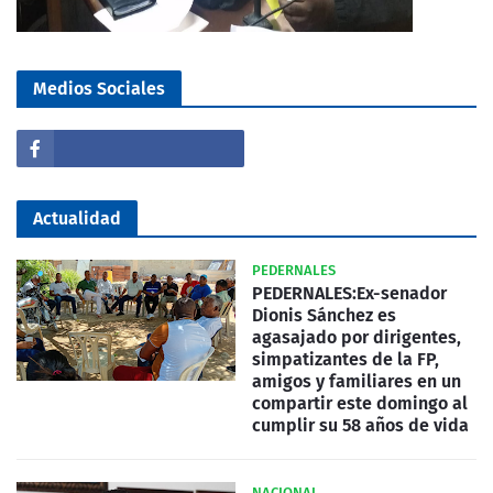
Medios Sociales
Actualidad
PEDERNALES
PEDERNALES:Ex-senador
Dionis Sánchez es
agasajado por dirigentes,
simpatizantes de la FP,
amigos y familiares en un
compartir este domingo al
cumplir su 58 años de vida
NACIONAL