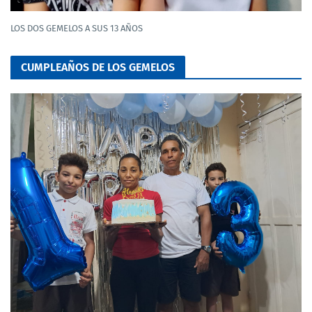
LOS DOS GEMELOS A SUS 13 AÑOS
CUMPLEAÑOS DE LOS GEMELOS