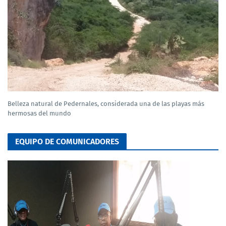
Belleza natural de Pedernales, considerada una de las playas más
hermosas del mundo
EQUIPO DE COMUNICADORES