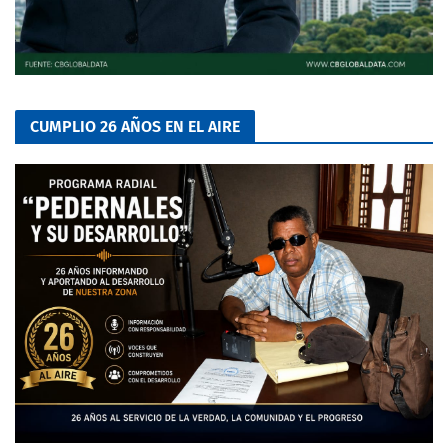
CUMPLIO 26 AÑOS EN EL AIRE