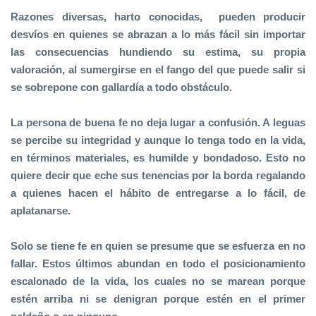
Razones diversas, harto conocidas, pueden producir
desvíos en quienes se abrazan a lo más fácil sin importar
las consecuencias hundiendo su estima, su propia
valoración, al sumergirse en el fango del que puede salir si
se sobrepone con gallardía a todo obstáculo.
La persona de buena fe no deja lugar a confusión. A leguas
se percibe su integridad y aunque lo tenga todo en la vida,
en términos materiales, es humilde y bondadoso. Esto no
quiere decir que eche sus tenencias por la borda regalando
a quienes hacen el hábito de entregarse a lo fácil, de
aplatanarse.
Solo se tiene fe en quien se presume que se esfuerza en no
fallar. Estos últimos abundan en todo el posicionamiento
escalonado de la vida, los cuales no se marean porque
estén arriba ni se denigran porque estén en el primer