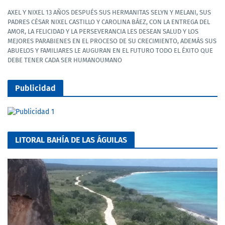
AXEL Y NIXEL 13 AÑOS DESPUÉS SUS HERMANITAS SELYN Y MELANI, SUS
PADRES CÉSAR NIXEL CASTILLO Y CAROLINA BÁEZ, CON LA ENTREGA DEL
AMOR, LA FELICIDAD Y LA PERSEVERANCIA LES DESEAN SALUD Y LOS
MEJORES PARABIENES EN EL PROCESO DE SU CRECIMIENTO, ADEMÁS SUS
ABUELOS Y FAMILIARES LE AUGURAN EN EL FUTURO TODO EL ÉXITO QUE
DEBE TENER CADA SER HUMANOUMANO
Publicidad
LITORAL BAHÍA DE LAS ÁGUILAS