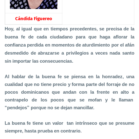
Cándida Figuereo
Hoy, al igual que en tiempos precedentes
,
se precisa de la
buena fe de cada ciudadano para que haga aflorar la
confianza perdida en momentos de aturdimiento por el afán
desmedido de abrazarse a privilegios a veces nada santo
sin importar las consecuencias.
Al hablar de la buena fe se piensa en la honradez, una
cualidad que no tiene precio y forma parte del forraje de no
pocos dominicanos que andan con la frente en alto a
contrapelo de los pocos que se mofan y le llaman
“pendejos” porque no se dejan mancillar.
La buena fe tiene un valor tan intrínseco que se presume
siempre, hasta prueba en contrario.