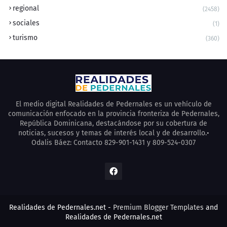
regional
(2458)
sociales
(1)
turismo
(360)
El medio digital Realidades de Pedernales es un vehículo de
comunicación enfocado en la provincia fronteriza de Pedernales,
República Dominicana, destacándose por su cobertura de
noticias, sucesos y temas de interés local y de desarrollo.•
Odalis Báez: Contacto 829-901-1431 y 809-524-0307
Realidades de Pedernales.net -
Premium Blogger Templates
and
Realidades de Pedernales.net