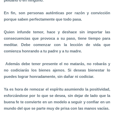
peldaño o en ninguno.
En fin, son personas auténticas por razón y convicción
porque saben perfectamente que todo pasa.
Quien infunde temor, hace y deshace sin importar las
consecuencias que provoca a su paso, tiene tiempo para
meditar. Debe comenzar con la lección de vida que
comienza honrando a tu padre y a tu madre.
Además debe tener presente el no matarás, no robarás y
no codiciarás los bienes ajenos. Si deseas bienestar lo
puedes lograr honradamente, sin dañar ni codiciar.
Ya es hora de remozar el espíritu asumiendo la positividad,
esforzándose por lo que se desea, sin dejar de lado que la
buena fe te convierte en un modelo a seguir y confiar en un
mundo del que se parte muy de prisa con las manos vacías.