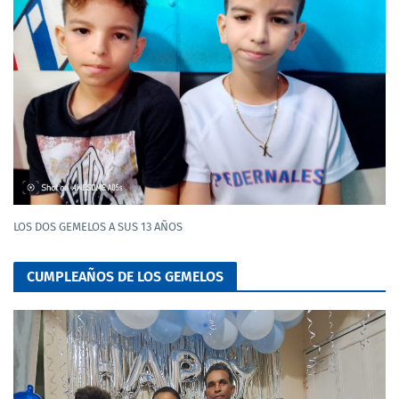
LOS DOS GEMELOS A SUS 13 AÑOS
CUMPLEAÑOS DE LOS GEMELOS