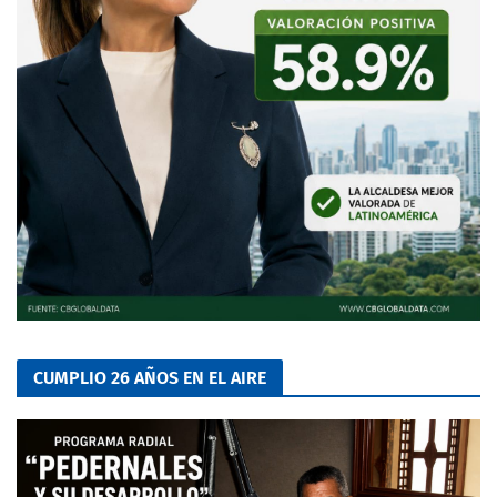
CUMPLIO 26 AÑOS EN EL AIRE