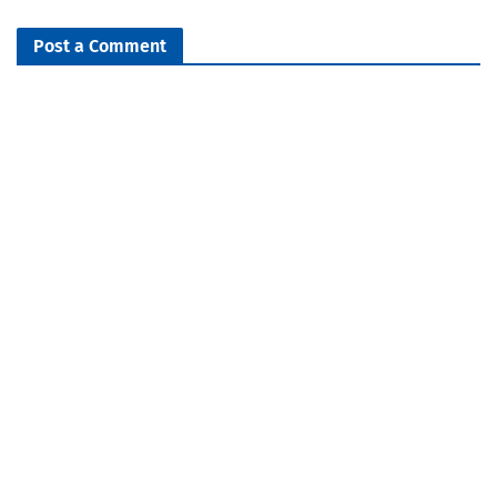
Post a Comment