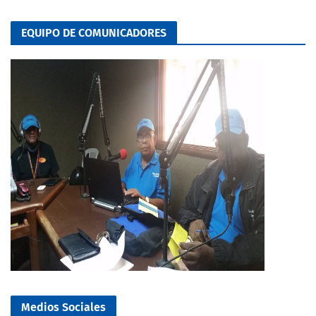
EQUIPO DE COMUNICADORES
Medios Sociales