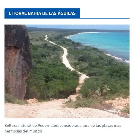
LITORAL BAHÍA DE LAS ÁGUILAS
Belleza natural de Pedernales, considerada una de las playas más
hermosas del mundo