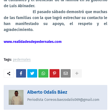
de Luis Abinader.
El pasado sábado demostró que muchas
de las familias con la que logró estrechar su contacto le
han manifestado su apoyo, el respeto y el
agradecimiento.
www.realidadesdepedernales.com
Tags:
pedernales
Alberto Odalis Báez
Periodísta Correos:baezodalis069@gmail.com