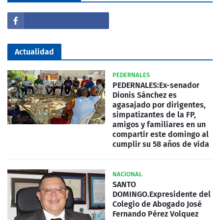
Actualidad
PEDERNALES
PEDERNALES:Ex-senador
Dionis Sánchez es
agasajado por dirigentes,
simpatizantes de la FP,
amigos y familiares en un
compartir este domingo al
cumplir su 58 años de vida
NACIONAL
SANTO
DOMINGO.Expresidente del
Colegio de Abogado José
Fernando Pérez Volquez