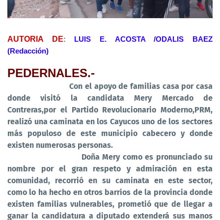
AUTORIA DE
:
LUIS E. ACOSTA /ODALIS BAEZ
(Redacción)
PEDERNALES.-
Con el apoyo de familias casa por casa
donde visitó la candidata Mery Mercado de
Contreras,por el Partido Revolucionario Moderno,PRM,
realizó una caminata en los Cayucos uno de los sectores
más populoso de este municipio cabecero y donde
existen numerosas personas.
Doña Mery como es pronunciado su
nombre por el gran respeto y admiración en esta
comunidad, recorrió en su caminata en este sector,
como lo ha hecho en otros barrios de la provincia donde
existen familias vulnerables, prometió que de llegar a
ganar la candidatura a diputado extenderá sus manos