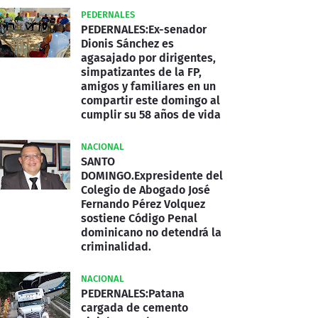
PEDERNALES
PEDERNALES:Ex-senador
Dionis Sánchez es
agasajado por dirigentes,
simpatizantes de la FP,
amigos y familiares en un
compartir este domingo al
cumplir su 58 años de vida
NACIONAL
SANTO
DOMINGO.Expresidente del
Colegio de Abogado José
Fernando Pérez Volquez
sostiene Código Penal
dominicano no detendrá la
criminalidad.
NACIONAL
PEDERNALES:Patana
cargada de cemento