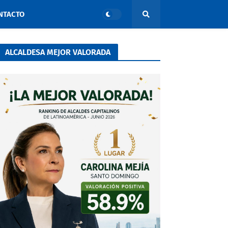
NTACTO
ALCALDESA MEJOR VALORADA