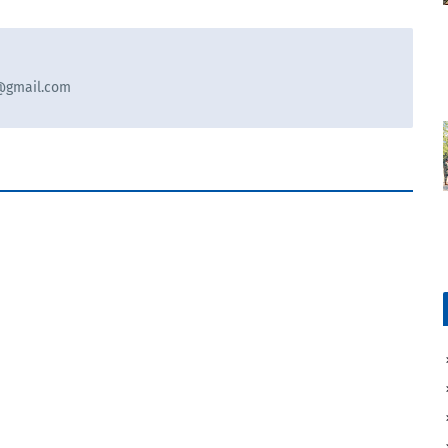
9@gmail.com