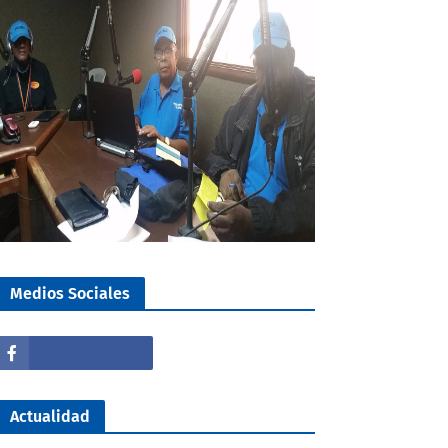
Medios Sociales
Actualidad