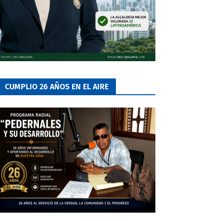
CUMPLIO 26 AÑOS EN EL AIRE