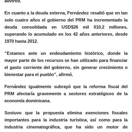
advirtió.
En cuanto a la deuda externa, Fernández resaltó que en tan
solo cuatro años el gobierno del PRM ha incrementado la
deuda consolidada en USD$26 mil 010.2 millones,
superando lo acumulado en los 42 años anteriores, desde
1970 hasta 2012.
“Estamos ante un endeudamiento histórico, donde la
mayor parte de los recursos se han utilizado para financiar
el gasto corriente del gobierno, sin generar crecimiento o
bienestar para el pueblo”, afirmó.
Fernández igualmente subrayó que la reforma fiscal del
PRM afectaría gravemente a sectores estratégicos de la
economía dominicana.
Sostuvo que la propuesta elimina exenciones fiscales
importantes para la industria turística, así como para la
industria cinematográfica, que ha sido un motor de