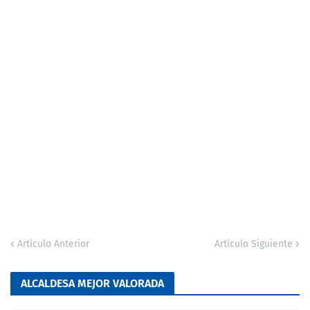
Artículo Anterior
Artículo Siguiente
ALCALDESA MEJOR VALORADA