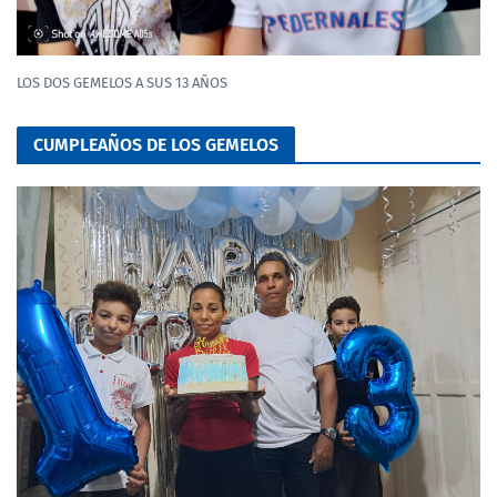
LOS DOS GEMELOS A SUS 13 AÑOS
CUMPLEAÑOS DE LOS GEMELOS