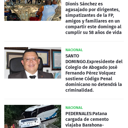
Dionis Sánchez es
agasajado por dirigentes,
simpatizantes de la FP,
amigos y familiares en un
compartir este domingo al
cumplir su 58 años de vida
NACIONAL
SANTO
DOMINGO.Expresidente del
Colegio de Abogado José
Fernando Pérez Volquez
sostiene Código Penal
dominicano no detendrá la
criminalidad.
NACIONAL
PEDERNALES:Patana
cargada de cemento
viajaba Barahona-