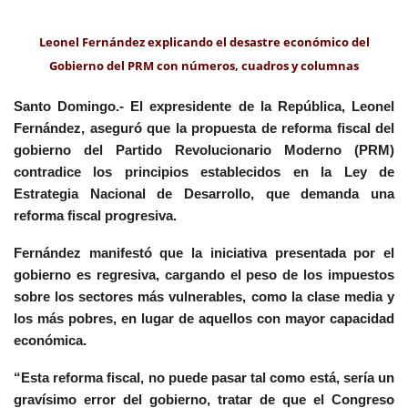
Leonel Fernández explicando el desastre económico del
Gobierno del PRM con números, cuadros y columnas
Santo Domingo.- El expresidente de la República, Leonel
Fernández, aseguró que la propuesta de reforma fiscal del
gobierno del Partido Revolucionario Moderno (PRM)
contradice los principios establecidos en la Ley de
Estrategia Nacional de Desarrollo, que demanda una
reforma fiscal progresiva.
Fernández manifestó que la iniciativa presentada por el
gobierno es regresiva, cargando el peso de los impuestos
sobre los sectores más vulnerables, como la clase media y
los más pobres, en lugar de aquellos con mayor capacidad
económica.
“Esta reforma fiscal, no puede pasar tal como está, sería un
gravísimo error del gobierno, tratar de que el Congreso