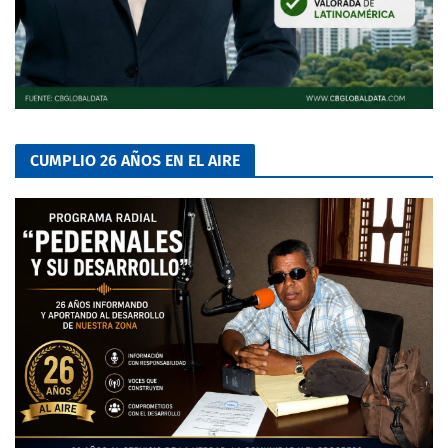
CUMPLIO 26 AÑOS EN EL AIRE