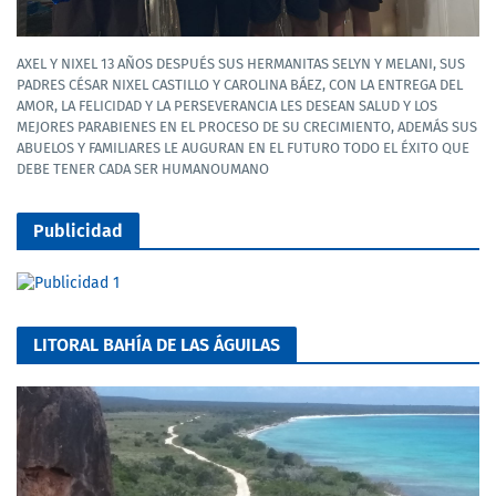
AXEL Y NIXEL 13 AÑOS DESPUÉS SUS HERMANITAS SELYN Y MELANI, SUS
PADRES CÉSAR NIXEL CASTILLO Y CAROLINA BÁEZ, CON LA ENTREGA DEL
AMOR, LA FELICIDAD Y LA PERSEVERANCIA LES DESEAN SALUD Y LOS
MEJORES PARABIENES EN EL PROCESO DE SU CRECIMIENTO, ADEMÁS SUS
ABUELOS Y FAMILIARES LE AUGURAN EN EL FUTURO TODO EL ÉXITO QUE
DEBE TENER CADA SER HUMANOUMANO
Publicidad
LITORAL BAHÍA DE LAS ÁGUILAS