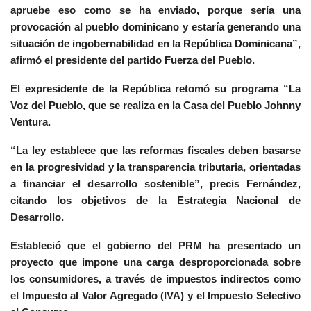
apruebe eso como se ha enviado, porque sería una
provocación al pueblo dominicano y estaría generando una
situación de ingobernabilidad en la República Dominicana”,
afirmó el presidente del partido Fuerza del Pueblo.
El expresidente de la República retomó su programa “La
Voz del Pueblo, que se realiza en la Casa del Pueblo Johnny
Ventura.
“La ley establece que las reformas fiscales deben basarse
en la progresividad y la transparencia tributaria, orientadas
a financiar el desarrollo sostenible”, precis Fernández,
citando los objetivos de la Estrategia Nacional de
Desarrollo.
Estableció que el gobierno del PRM ha presentado un
proyecto que impone una carga desproporcionada sobre
los consumidores, a través de impuestos indirectos como
el Impuesto al Valor Agregado (IVA) y el Impuesto Selectivo