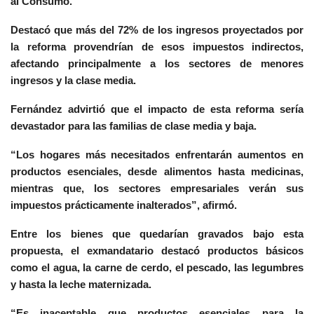
al Consumo.
Destacó que más del 72% de los ingresos proyectados por
la reforma provendrían de esos impuestos indirectos,
afectando principalmente a los sectores de menores
ingresos y la clase media.
Fernández advirtió que el impacto de esta reforma sería
devastador para las familias de clase media y baja.
“Los hogares más necesitados enfrentarán aumentos en
productos esenciales, desde alimentos hasta medicinas,
mientras que, los sectores empresariales verán sus
impuestos prácticamente inalterados”, afirmó.
Entre los bienes que quedarían gravados bajo esta
propuesta, el exmandatario destacó productos básicos
como el agua, la carne de cerdo, el pescado, las legumbres
y hasta la leche maternizada.
“Es inaceptable que productos esenciales para la