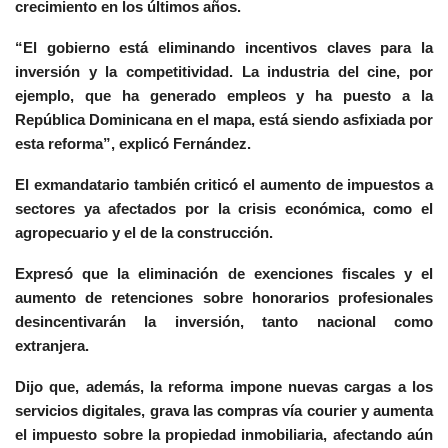
crecimiento en los últimos años.
“El gobierno está eliminando incentivos claves para la
inversión y la competitividad. La industria del cine, por
ejemplo, que ha generado empleos y ha puesto a la
República Dominicana en el mapa, está siendo asfixiada por
esta reforma”, explicó Fernández.
El exmandatario también criticó el aumento de impuestos a
sectores ya afectados por la crisis económica, como el
agropecuario y el de la construcción.
Expresó que la eliminación de exenciones fiscales y el
aumento de retenciones sobre honorarios profesionales
desincentivarán la inversión, tanto nacional como
extranjera.
Dijo que, además, la reforma impone nuevas cargas a los
servicios digitales, grava las compras vía courier y aumenta
el impuesto sobre la propiedad inmobiliaria, afectando aún