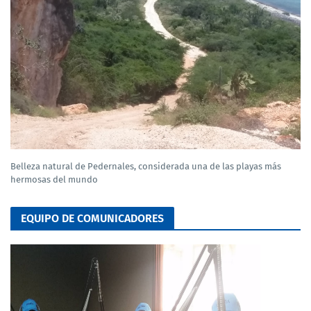
Belleza natural de Pedernales, considerada una de las playas más
hermosas del mundo
EQUIPO DE COMUNICADORES