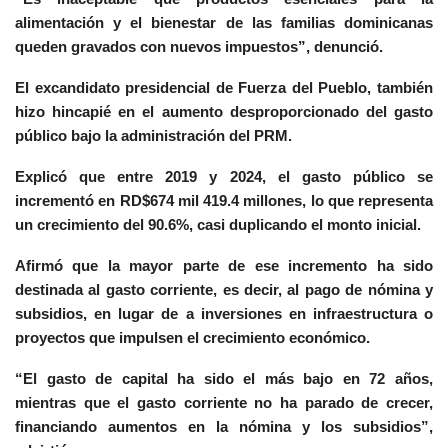
alimentación y el bienestar de las familias dominicanas
queden gravados con nuevos impuestos”, denunció.
El excandidato presidencial de Fuerza del Pueblo, también
hizo hincapié en el aumento desproporcionado del gasto
público bajo la administración del PRM.
Explicó que entre 2019 y 2024, el gasto público se
incrementó en RD$674 mil 419.4 millones, lo que representa
un crecimiento del 90.6%, casi duplicando el monto inicial.
Afirmó que la mayor parte de ese incremento ha sido
destinada al gasto corriente, es decir, al pago de nómina y
subsidios, en lugar de a inversiones en infraestructura o
proyectos que impulsen el crecimiento económico.
“El gasto de capital ha sido el más bajo en 72 años,
mientras que el gasto corriente no ha parado de crecer,
financiando aumentos en la nómina y los subsidios”,