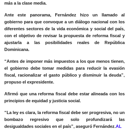
más a la clase media.
Ante este panorama, Fernández hizo un llamado al
gobierno para que convoque a un diálogo nacional con los
diferentes sectores de la vida económica y social del país,
con el objetivo de revisar la propuesta de reforma fiscal y
ajustarla a las posibilidades reales de República
Dominicana.
“Antes de imponer más impuestos a los que menos tienen,
el gobierno debe tomar medidas para reducir la evasión
fiscal, racionalizar el gasto público y disminuir la deuda”,
propuso el expresidente.
Afirmó que una reforma fiscal debe estar alineada con los
principios de equidad y justicia social.
“La ley es clara, la reforma fiscal debe ser progresiva, no un
bombazo regresivo que solo profundizará las
desigualdades sociales en el país”, aseguró Fernández.
AL