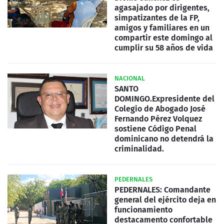
agasajado por dirigentes,
simpatizantes de la FP,
amigos y familiares en un
compartir este domingo al
cumplir su 58 años de vida
NACIONAL
SANTO
DOMINGO.Expresidente del
Colegio de Abogado José
Fernando Pérez Volquez
sostiene Código Penal
dominicano no detendrá la
criminalidad.
PEDERNALES
PEDERNALES: Comandante
general del ejército deja en
funcionamiento
destacamento confortable