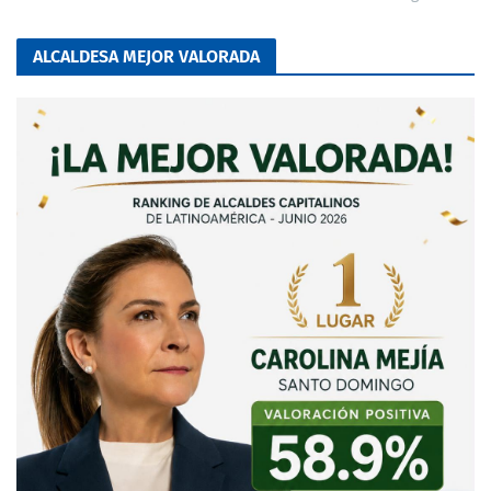
ALCALDESA MEJOR VALORADA