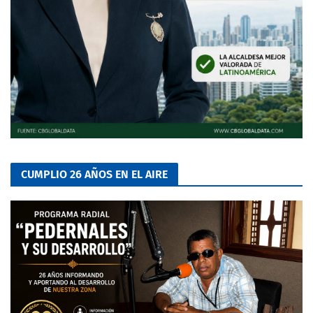
CUMPLIO 26 AÑOS EN EL AIRE