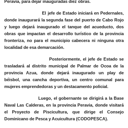
Peravia, para dejar inauguradas diez obras.
El jefe de Estado iniciará en Pedernales,
donde inaugurará la segunda fase del puerto de Cabo Rojo
y luego dejará inaugurado el tanque del acueducto, dos
obras que impactan el desarrollo turístico de la provincia
fronteriza, no para el municipio cabecera ni ninguna otra
localidad de esa demarcación.
Posteriormente, el jefe de Estado se
trasladará al distrito municipal de Palmar de Ocoa de la
provincia Azua, donde dejará inaugurado un play de
béisbol, una cancha deportiva, un centro comunal para
mujeres emprendedoras y un destacamento policial.
Luego, el gobernante se dirigirá a la Base
Naval Las Calderas, en la provincia Peravia, donde visitará
el Proyecto de Piscicultura, que dirige el Consejo
Dominicano de Pesca y Acuicultura (CODOPESCA).