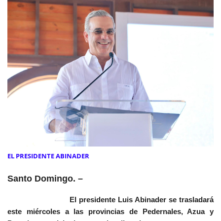
EL PRESIDENTE ABINADER
Santo Domingo. –
El presidente Luis Abinader se trasladará
este miércoles a las provincias de Pedernales, Azua y