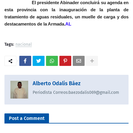
El presidente Abinader concluirá su agenda en
esta provincia con la inauguración de la planta de
tratamiento de aguas residuales, un muelle de carga y dos
destacamentos de la Armada.
AL
Tags:
nacional
Alberto Odalis Báez
Periodísta Correos:baezodalis069@gmail.com
Post a Comment