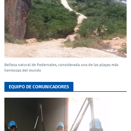
Belleza natural de Pedernales, considerada una de las playas más
hermosas del mundo
EQUIPO DE COMUNICADORES