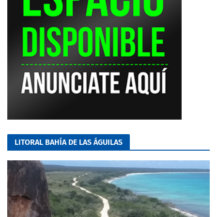
LITORAL BAHÍA DE LAS ÁGUILAS