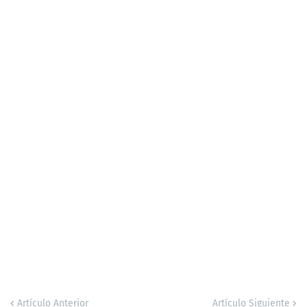
Artículo Anterior
Artículo Siguiente