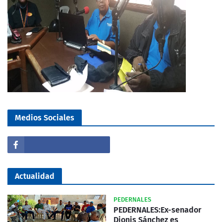
Medios Sociales
Actualidad
PEDERNALES
PEDERNALES:Ex-senador
Dionis Sánchez es