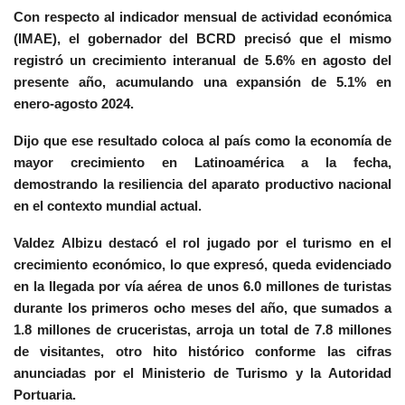
Con respecto al indicador mensual de actividad económica
(IMAE), el gobernador del BCRD precisó que el mismo
registró un crecimiento interanual de 5.6% en agosto del
presente año, acumulando una expansión de 5.1% en
enero-agosto 2024.
Dijo que ese resultado coloca al país como la economía de
mayor crecimiento en Latinoamérica a la fecha,
demostrando la resiliencia del aparato productivo nacional
en el contexto mundial actual.
Valdez Albizu destacó el rol jugado por el turismo en el
crecimiento económico, lo que expresó, queda evidenciado
en la llegada por vía aérea de unos 6.0 millones de turistas
durante los primeros ocho meses del año, que sumados a
1.8 millones de cruceristas, arroja un total de 7.8 millones
de visitantes, otro hito histórico conforme las cifras
anunciadas por el Ministerio de Turismo y la Autoridad
Portuaria.