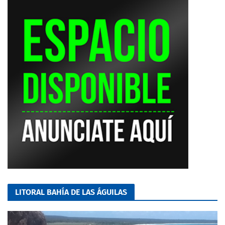
LITORAL BAHÍA DE LAS ÁGUILAS