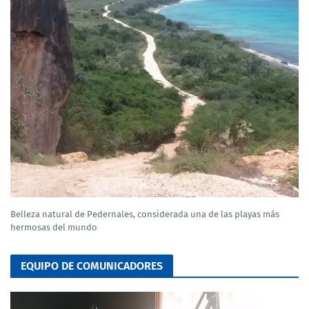
Belleza natural de Pedernales, considerada una de las playas más
hermosas del mundo
EQUIPO DE COMUNICADORES