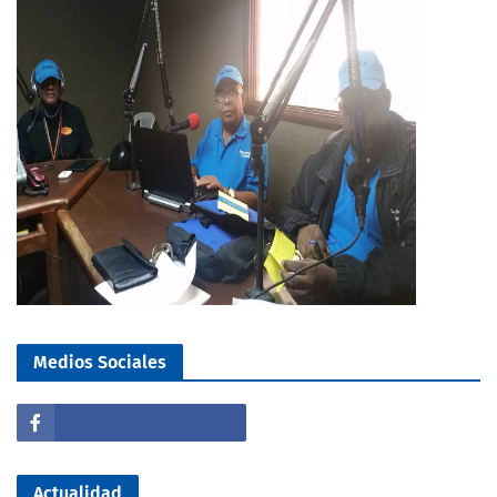
Medios Sociales
Actualidad