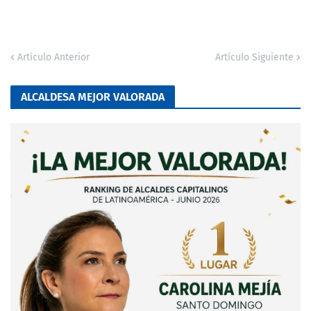
Artículo Anterior
Artículo Siguiente
ALCALDESA MEJOR VALORADA