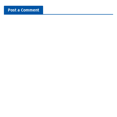
Post a Comment