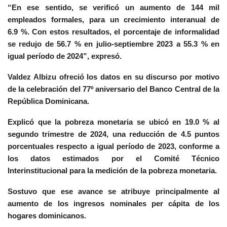
“En ese sentido, se verificó un aumento de 144 mil
empleados formales, para un crecimiento interanual de
6.9 %. Con estos resultados, el porcentaje de informalidad
se redujo de 56.7 % en julio-septiembre 2023 a 55.3 % en
igual período de 2024”, expresó.
Valdez Albizu ofreció los datos en su discurso por motivo
de la celebración del 77º aniversario del Banco Central de la
República Dominicana.
Explicó que la pobreza monetaria se ubicó en 19.0 % al
segundo trimestre de 2024, una reducción de 4.5 puntos
porcentuales respecto a igual período de 2023, conforme a
los datos estimados por el Comité Técnico
Interinstitucional para la medición de la pobreza monetaria.
Sostuvo que ese avance se atribuye principalmente al
aumento de los ingresos nominales per cápita de los
hogares dominicanos.