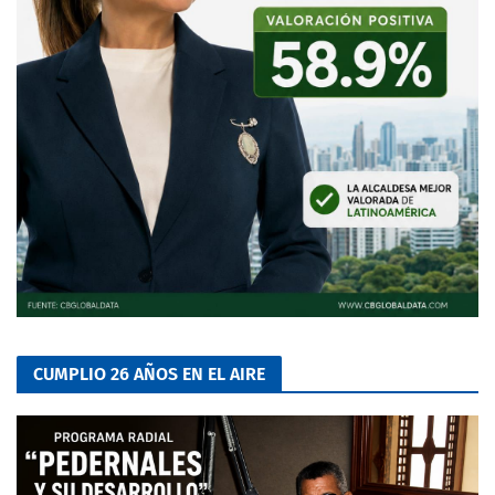
CUMPLIO 26 AÑOS EN EL AIRE