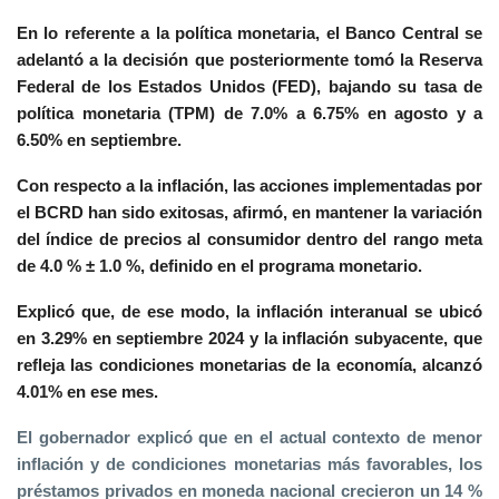
En lo referente a la política monetaria, el Banco Central se
adelantó a la decisión que posteriormente tomó la Reserva
Federal de los Estados Unidos (FED), bajando su tasa de
política monetaria (TPM) de 7.0% a 6.75% en agosto y a
6.50% en septiembre.
Con respecto a la inflación, las acciones implementadas por
el BCRD han sido exitosas, afirmó, en mantener la variación
del índice de precios al consumidor dentro del rango meta
de 4.0 % ± 1.0 %, definido en el programa monetario.
Explicó que, de ese modo, la inflación interanual se ubicó
en 3.29% en septiembre 2024 y la inflación subyacente, que
refleja las condiciones monetarias de la economía, alcanzó
4.01% en ese mes.
El gobernador explicó que en el actual contexto de menor
inflación y de condiciones monetarias más favorables, los
préstamos privados en moneda nacional crecieron un 14 %