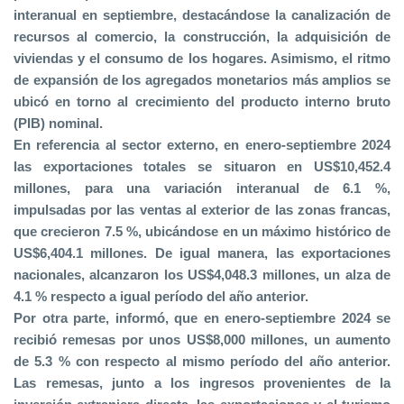
interanual en septiembre, destacándose la canalización de
recursos al comercio, la construcción, la adquisición de
viviendas y el consumo de los hogares. Asimismo, el ritmo
de expansión de los agregados monetarios más amplios se
ubicó en torno al crecimiento del producto interno bruto
(PIB) nominal.
En referencia al sector externo, en enero-septiembre 2024
las exportaciones totales se situaron en US$10,452.4
millones, para una variación interanual de 6.1 %,
impulsadas por las ventas al exterior de las zonas francas,
que crecieron 7.5 %, ubicándose en un máximo histórico de
US$6,404.1 millones. De igual manera, las exportaciones
nacionales, alcanzaron los US$4,048.3 millones, un alza de
4.1 % respecto a igual período del año anterior.
Por otra parte, informó, que en enero-septiembre 2024 se
recibió remesas por unos US$8,000 millones, un aumento
de 5.3 % con respecto al mismo período del año anterior.
Las remesas, junto a los ingresos provenientes de la