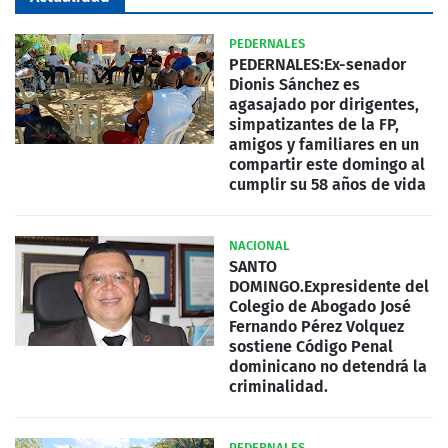
PEDERNALES
PEDERNALES:Ex-senador
Dionis Sánchez es
agasajado por dirigentes,
simpatizantes de la FP,
amigos y familiares en un
compartir este domingo al
cumplir su 58 años de vida
NACIONAL
SANTO
DOMINGO.Expresidente del
Colegio de Abogado José
Fernando Pérez Volquez
sostiene Código Penal
dominicano no detendrá la
criminalidad.
PEDERNALES