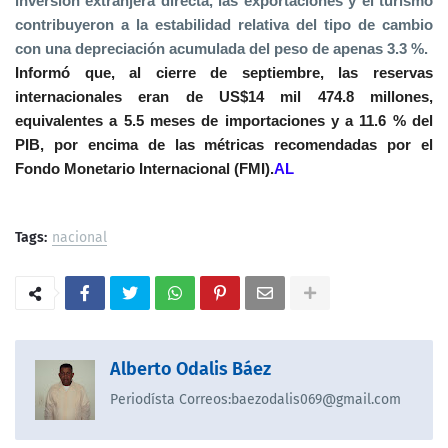
inversión extranjera directa, las exportaciones y el turismo
contribuyeron a la estabilidad relativa del tipo de cambio
con una depreciación acumulada del peso de apenas 3.3 %.
Informó que, al cierre de septiembre, las reservas
internacionales eran de US$14 mil 474.8 millones,
equivalentes a 5.5 meses de importaciones y a 11.6 % del
PIB, por encima de las métricas recomendadas por el
Fondo Monetario Internacional (FMI).
AL
Tags:
nacional
Alberto Odalis Báez
Periodísta Correos:baezodalis069@gmail.com