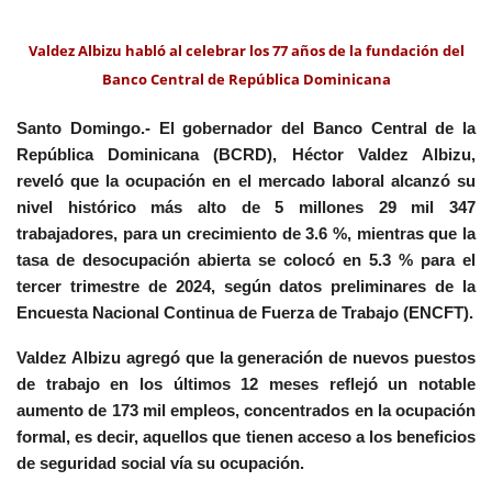
Valdez Albizu habló al celebrar los 77 años de la fundación del
Banco Central de República Dominicana
Santo Domingo.-
El gobernador del Banco Central de la
República Dominicana (BCRD), Héctor Valdez Albizu,
reveló que la ocupación en el mercado laboral alcanzó su
nivel histórico más alto de 5 millones 29 mil 347
trabajadores, para un crecimiento de 3.6 %, mientras que la
tasa de desocupación abierta se colocó en 5.3 % para el
tercer trimestre de 2024, según datos preliminares de la
Encuesta Nacional Continua de Fuerza de Trabajo (ENCFT).
Valdez Albizu agregó que la generación de nuevos puestos
de trabajo en los últimos 12 meses reflejó un notable
aumento de 173 mil empleos, concentrados en la ocupación
formal, es decir, aquellos que tienen acceso a los beneficios
de seguridad social vía su ocupación.