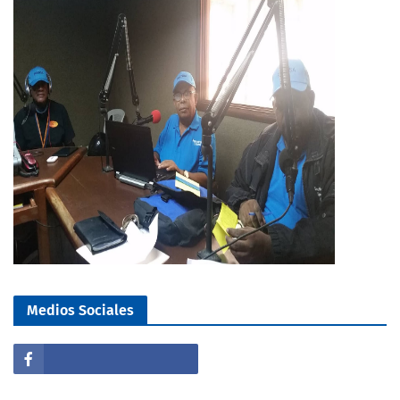
Medios Sociales