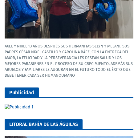
AXEL Y NIXEL 13 AÑOS DESPUÉS SUS HERMANITAS SELYN Y MELANI, SUS
PADRES CÉSAR NIXEL CASTILLO Y CAROLINA BÁEZ, CON LA ENTREGA DEL
AMOR, LA FELICIDAD Y LA PERSEVERANCIA LES DESEAN SALUD Y LOS
MEJORES PARABIENES EN EL PROCESO DE SU CRECIMIENTO, ADEMÁS SUS
ABUELOS Y FAMILIARES LE AUGURAN EN EL FUTURO TODO EL ÉXITO QUE
DEBE TENER CADA SER HUMANOUMANO
Publicidad
LITORAL BAHÍA DE LAS ÁGUILAS