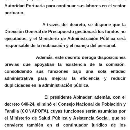
Autoridad Portuaria para continuar sus labores en el sector
portuario.
A través del decreto, se dispone que la
Dirección General de Presupuesto gestionará los fondos no
ejecutados, y el Ministerio de Administración Pública será
responsable de la reubicación y el manejo del personal.
Además, este decreto deroga disposiciones
previas que apoyaban la existencia de la comisión,
consolidando sus funciones bajo una sola entidad
administrativa para mejorar la eficiencia y reducir
duplicidades en la administración pública.
El presidente Abinader, además, con el
decreto 640-24, eliminó el Consejo Nacional de Población y
Familia (CONAPOFA), cuyas funciones serán asumidas por
el Ministerio de Salud Pública y Asistencia Social, que se
convierte también en el continuador jurídico de los