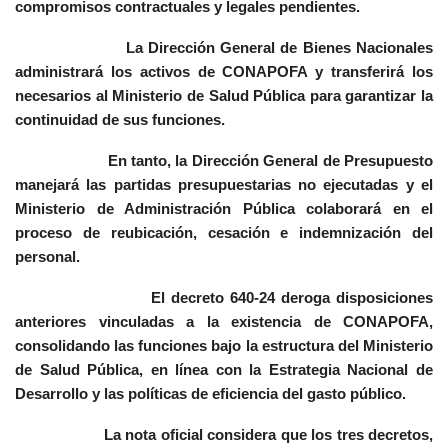
compromisos contractuales y legales pendientes.
La Dirección General de Bienes Nacionales
administrará los activos de CONAPOFA y transferirá los
necesarios al Ministerio de Salud Pública para garantizar la
continuidad de sus funciones.
En tanto, la Dirección General de Presupuesto
manejará las partidas presupuestarias no ejecutadas y el
Ministerio de Administración Pública colaborará en el
proceso de reubicación, cesación e indemnización del
personal.
El decreto 640-24 deroga disposiciones
anteriores vinculadas a la existencia de CONAPOFA,
consolidando las funciones bajo la estructura del Ministerio
de Salud Pública, en línea con la Estrategia Nacional de
Desarrollo y las políticas de eficiencia del gasto público.
La nota oficial considera que los tres decretos,