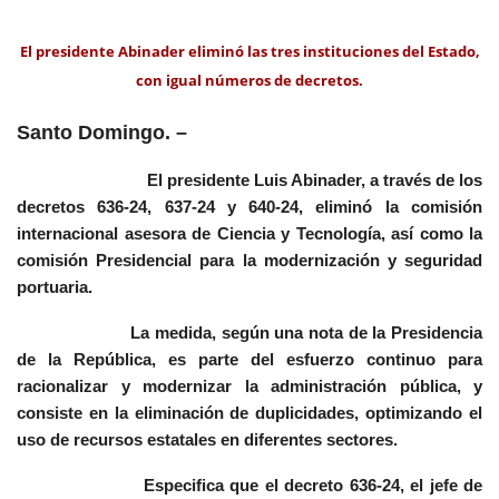
El presidente Abinader eliminó las tres instituciones del Estado,
con igual números de decretos.
Santo Domingo. –
El presidente Luis Abinader, a través de los
decretos 636-24, 637-24 y 640-24, eliminó la comisión
internacional asesora de Ciencia y Tecnología, así como la
comisión Presidencial para la modernización y seguridad
portuaria.
La medida, según una nota de la Presidencia
de la República, es parte del esfuerzo continuo para
racionalizar y modernizar la administración pública, y
consiste en la eliminación de duplicidades, optimizando el
uso de recursos estatales en diferentes sectores.
Especifica que el decreto 636-24, el jefe de