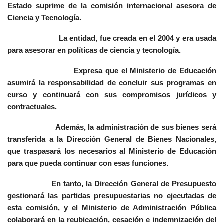
Estado suprime de la comisión internacional asesora de
Ciencia y Tecnología.
La entidad, fue creada en el 2004 y era usada
para asesorar en políticas de ciencia y tecnología.
Expresa que el Ministerio de Educación
asumirá la responsabilidad de concluir sus programas en
curso y continuará con sus compromisos jurídicos y
contractuales.
Además, la administración de sus bienes será
transferida a la Dirección General de Bienes Nacionales,
que traspasará los necesarios al Ministerio de Educación
para que pueda continuar con esas funciones.
En tanto, la Dirección General de Presupuesto
gestionará las partidas presupuestarias no ejecutadas de
esta comisión, y el Ministerio de Administración Pública
colaborará en la reubicación, cesación e indemnización del