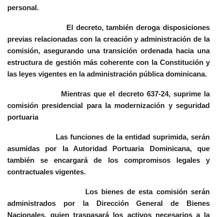
personal.
El decreto, también deroga disposiciones
previas relacionadas con la creación y administración de la
comisión, asegurando una transición ordenada hacia una
estructura de gestión más coherente con la Constitución y
las leyes vigentes en la administración pública dominicana.
Mientras que el decreto 637-24, suprime la
comisión presidencial para la modernización y seguridad
portuaria
Las funciones de la entidad suprimida, serán
asumidas por la Autoridad Portuaria Dominicana, que
también se encargará de los compromisos legales y
contractuales vigentes.
Los bienes de esta comisión serán
administrados por la Dirección General de Bienes
Nacionales, quien traspasará los activos necesarios a la