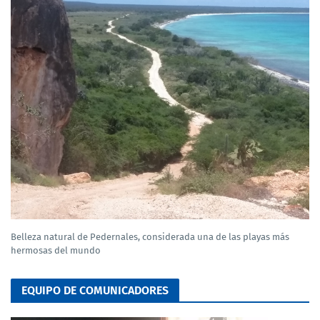
Belleza natural de Pedernales, considerada una de las playas más
hermosas del mundo
EQUIPO DE COMUNICADORES