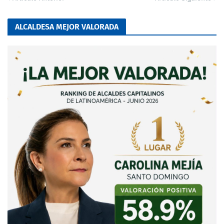
ALCALDESA MEJOR VALORADA