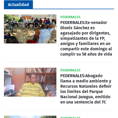
Actualidad
PEDERNALES
PEDERNALES:Ex-senador
Dionis Sánchez es
agasajado por dirigentes,
simpatizantes de la FP,
amigos y familiares en un
compartir este domingo al
cumplir su 58 años de vida
PEDERNALES
PEDERNALES:Abogado
llama a medio ambiente y
Recursos Naturales definir
los limites del Parque
Nacional Jaragua, emitido
en una sentencia del TC