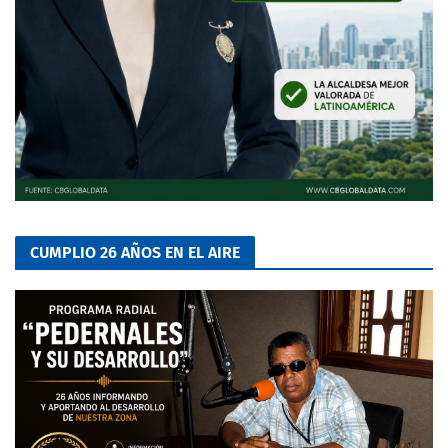
CUMPLIO 26 AÑOS EN EL AIRE