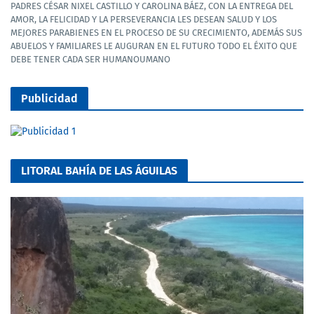
PADRES CÉSAR NIXEL CASTILLO Y CAROLINA BÁEZ, CON LA ENTREGA DEL
AMOR, LA FELICIDAD Y LA PERSEVERANCIA LES DESEAN SALUD Y LOS
MEJORES PARABIENES EN EL PROCESO DE SU CRECIMIENTO, ADEMÁS SUS
ABUELOS Y FAMILIARES LE AUGURAN EN EL FUTURO TODO EL ÉXITO QUE
DEBE TENER CADA SER HUMANOUMANO
Publicidad
LITORAL BAHÍA DE LAS ÁGUILAS