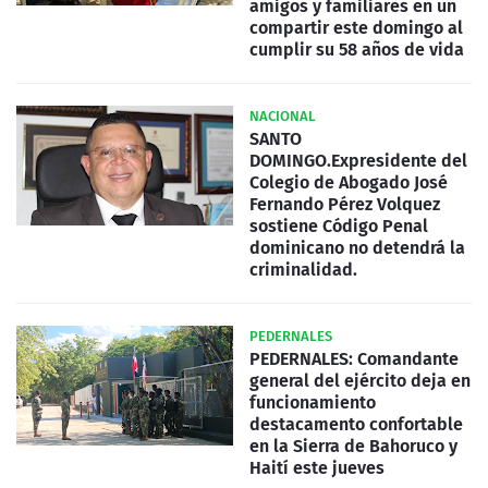
amigos y familiares en un
compartir este domingo al
cumplir su 58 años de vida
NACIONAL
SANTO
DOMINGO.Expresidente del
Colegio de Abogado José
Fernando Pérez Volquez
sostiene Código Penal
dominicano no detendrá la
criminalidad.
PEDERNALES
PEDERNALES: Comandante
general del ejército deja en
funcionamiento
destacamento confortable
en la Sierra de Bahoruco y
Haití este jueves