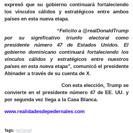
expresó que su gobierno continuará fortaleciendo
los
vínculos cálidos y estratégicos entre ambos
países
en esta nueva etapa.
“Felicito a @realDonaldTrump
por su significativo triunfo electoral como
presidente número 47 de Estados Unidos. El
gobierno dominicano continuará fortaleciendo los
vínculos cálidos y estratégicos entre nuestros
países en esta nueva etapa”
, comunicó el presidente
Abinader a través de su cuenta de X.
Con esta elección, Trump se
convierte en el
presidente número 47
de EE. UU. y
por
segunda vez
llega a la Casa Blanca.
www.realidadesdepedernales.com
Tags:
nacional