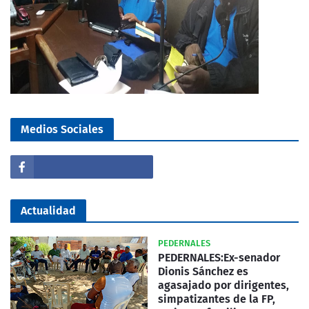
Medios Sociales
Actualidad
PEDERNALES
PEDERNALES:Ex-senador
Dionis Sánchez es
agasajado por dirigentes,
simpatizantes de la FP,