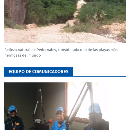
Belleza natural de Pedernales, considerada una de las playas más
hermosas del mundo
EQUIPO DE COMUNICADORES