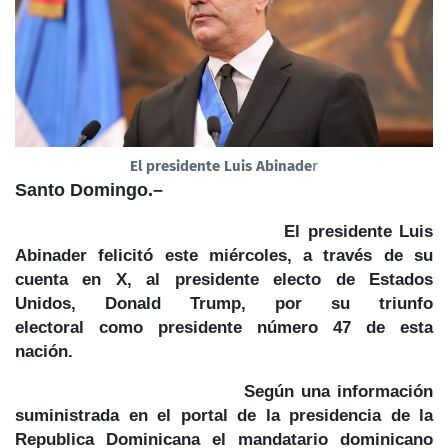
El presidente Luis Abinade
r
Santo Domingo.–
El presidente Luis
Abinader
felicitó este miércoles, a través de
su
cuenta en X,
al presidente electo de Estados
Unidos,
Donald Trump
, por su
triunfo
electoral
como presidente número 47 de esta
nación.
Según una información
suministrada en el portal de la presidencia de la
Republica Dominicana el mandatario dominicano