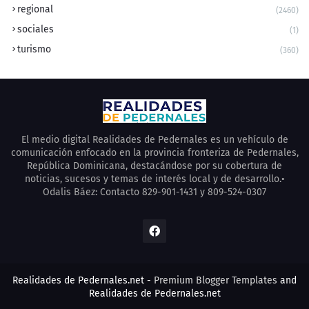
regional
(2460)
sociales
(1)
turismo
(360)
El medio digital Realidades de Pedernales es un vehículo de
comunicación enfocado en la provincia fronteriza de Pedernales,
República Dominicana, destacándose por su cobertura de
noticias, sucesos y temas de interés local y de desarrollo.•
Odalis Báez: Contacto 829-901-1431 y 809-524-0307
Realidades de Pedernales.net -
Premium Blogger Templates
and
Realidades de Pedernales.net