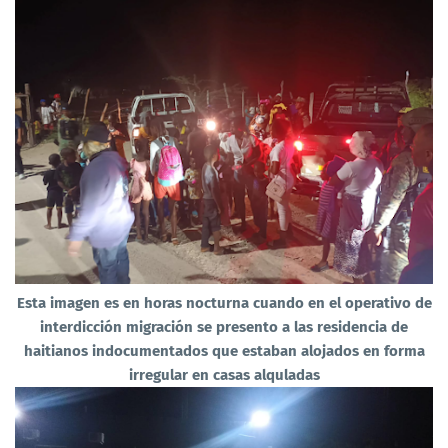
Esta imagen es en horas nocturna cuando en el operativo de
interdicción migración se presento a las residencia de
haitianos indocumentados que estaban alojados en forma
irregular en casas alquladas