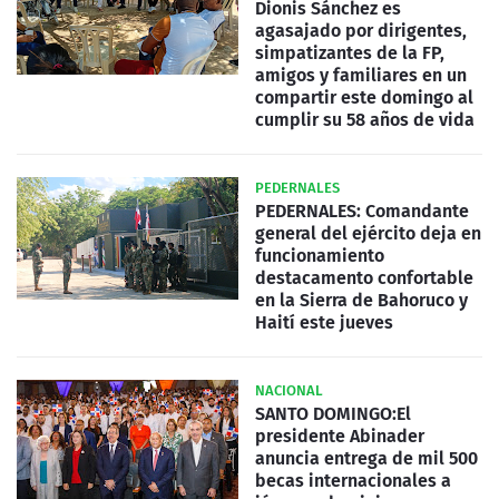
Dionis Sánchez es
agasajado por dirigentes,
simpatizantes de la FP,
amigos y familiares en un
compartir este domingo al
cumplir su 58 años de vida
PEDERNALES
PEDERNALES: Comandante
general del ejército deja en
funcionamiento
destacamento confortable
en la Sierra de Bahoruco y
Haití este jueves
NACIONAL
SANTO DOMINGO:El
presidente Abinader
anuncia entrega de mil 500
becas internacionales a