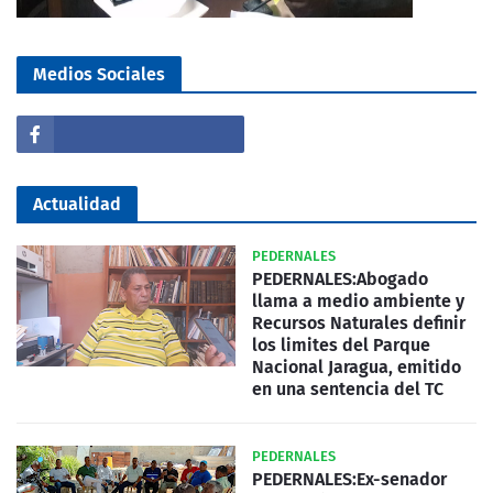
Medios Sociales
Actualidad
PEDERNALES
PEDERNALES:Abogado
llama a medio ambiente y
Recursos Naturales definir
los limites del Parque
Nacional Jaragua, emitido
en una sentencia del TC
PEDERNALES
PEDERNALES:Ex-senador