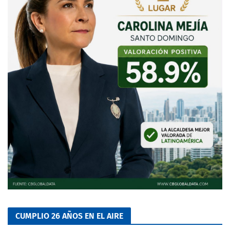
CUMPLIO 26 AÑOS EN EL AIRE