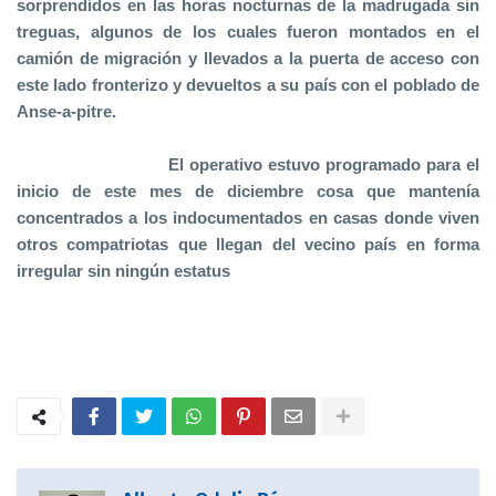
sorprendidos en las horas nocturnas de la madrugada sin
treguas, algunos de los cuales fueron montados en el
camión de migración y llevados a la puerta de acceso con
este lado fronterizo y devueltos a su país con el poblado de
Anse-a-pitre.
El operativo estuvo programado para el
inicio de este mes de diciembre cosa que mantenía
concentrados a los indocumentados en casas donde viven
otros compatriotas que llegan del vecino país en forma
irregular sin ningún estatus