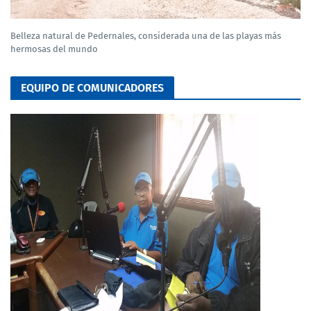
Belleza natural de Pedernales, considerada una de las playas más
hermosas del mundo
EQUIPO DE COMUNICADORES