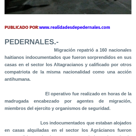
PUBLICADO POR
:
www.realidadesdepedernales.com
PEDERNALES.-
Migración repatri
ó
a 160 nacionales
haitianos indocumentados que fueron sorprendidos en sus
casas en el sector los Altagracianos y calificado por otros
compatriota de la misma nacionalidad como una acción
antihumana.
El operativo fue realizado en horas de la
madrugada encabezado por agentes de migración,
miembros del ejercito y organismos de seguridad.
Los indocumentados que estaban alojados
en casas alquiladas en el sector los Agrácianos fueron