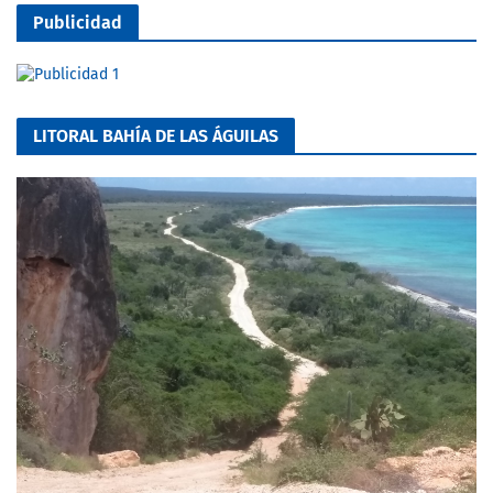
Publicidad
LITORAL BAHÍA DE LAS ÁGUILAS