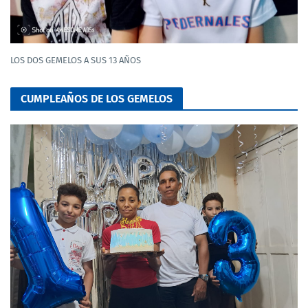
LOS DOS GEMELOS A SUS 13 AÑOS
CUMPLEAÑOS DE LOS GEMELOS