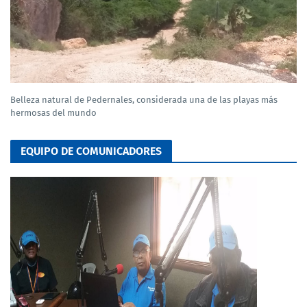
Belleza natural de Pedernales, considerada una de las playas más
hermosas del mundo
EQUIPO DE COMUNICADORES