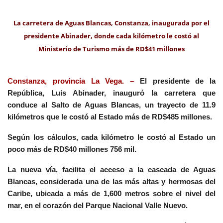
La carretera de Aguas Blancas, Constanza, inaugurada por el
presidente Abinader, donde cada kilómetro le costó al
Ministerio de Turismo más de RD$41 millones
Constanza, provincia La Vega. –
El presidente de la
República, Luis Abinader, inauguró la carretera que
conduce al Salto de Aguas Blancas, un trayecto de 11.9
kilómetros que le costó al Estado más de RD$485 millones.
Según los cálculos, cada kilómetro le costó al Estado un
poco más de RD$40 millones 756 mil.
La nueva vía, facilita el acceso a la cascada de Aguas
Blancas, considerada una de las más altas y hermosas del
Caribe, ubicada a más de 1,600 metros sobre el nivel del
mar, en el corazón del Parque Nacional Valle Nuevo.