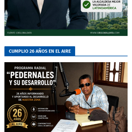
CUMPLIO 26 AÑOS EN EL AIRE