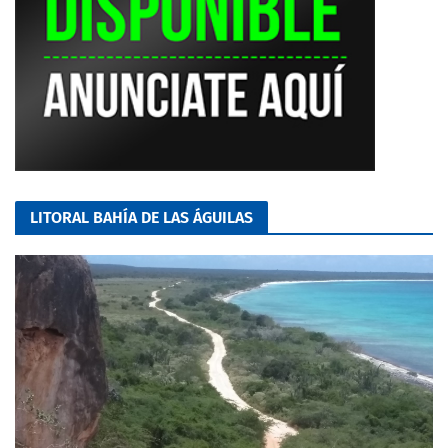
LITORAL BAHÍA DE LAS ÁGUILAS