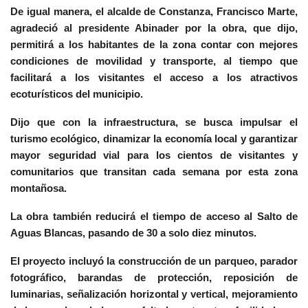
De igual manera, el alcalde de Constanza, Francisco Marte,
agradeció al presidente Abinader por la obra, que dijo,
permitirá a los habitantes de la zona contar con mejores
condiciones de movilidad y transporte, al tiempo que
facilitará a los visitantes el acceso a los atractivos
ecoturísticos del municipio.
Dijo que con la infraestructura, se busca impulsar el
turismo ecológico, dinamizar la economía local y garantizar
mayor seguridad vial para los cientos de visitantes y
comunitarios que transitan cada semana por esta zona
montañosa.
La obra también reducirá el tiempo de acceso al Salto de
Aguas Blancas, pasando de 30 a solo diez minutos.
El proyecto incluyó la construcción de un parqueo, parador
fotográfico, barandas de protección, reposición de
luminarias, señalización horizontal y vertical, mejoramiento