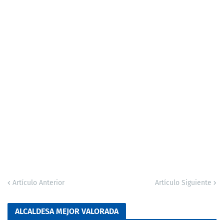
Artículo Anterior
Artículo Siguiente
ALCALDESA MEJOR VALORADA