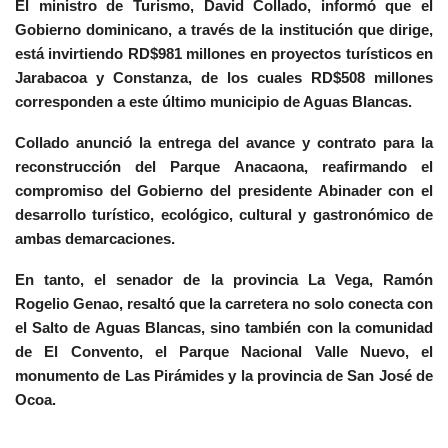
El ministro de Turismo, David Collado, informó que el
Gobierno dominicano, a través de la institución que dirige,
está invirtiendo RD$981 millones en proyectos turísticos en
Jarabacoa y Constanza, de los cuales RD$508 millones
corresponden a este último municipio de Aguas Blancas.
Collado anunció la entrega del avance y contrato para la
reconstrucción del Parque Anacaona, reafirmando el
compromiso del Gobierno del presidente Abinader con el
desarrollo turístico, ecológico, cultural y gastronómico de
ambas demarcaciones.
En tanto, el senador de la provincia La Vega, Ramón
Rogelio Genao, resaltó que la carretera no solo conecta con
el Salto de Aguas Blancas, sino también con la comunidad
de El Convento, el Parque Nacional Valle Nuevo, el
monumento de Las Pirámides y la provincia de San José de
Ocoa.