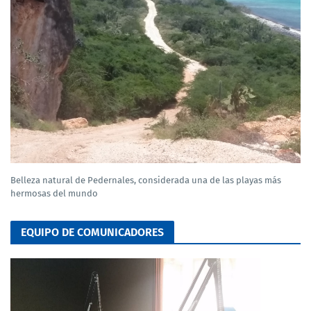
Belleza natural de Pedernales, considerada una de las playas más
hermosas del mundo
EQUIPO DE COMUNICADORES