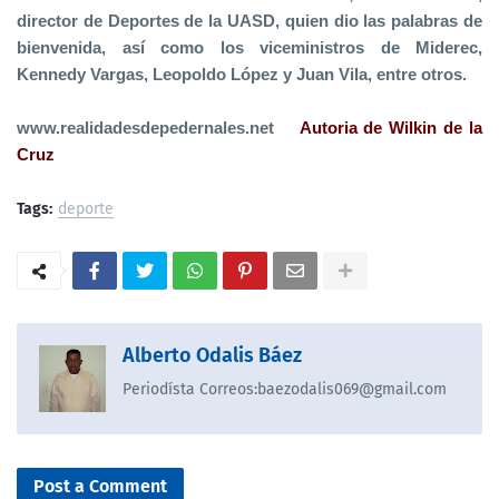
director de Deportes de la UASD, quien dio las palabras de
bienvenida, así como los viceministros de Miderec,
Kennedy Vargas, Leopoldo López y Juan Vila, entre otros.
www.realidadesdepedernales.net
Autoria de Wilkin de la
Cruz
Tags:
deporte
Alberto Odalis Báez
Periodísta Correos:baezodalis069@gmail.com
Post a Comment