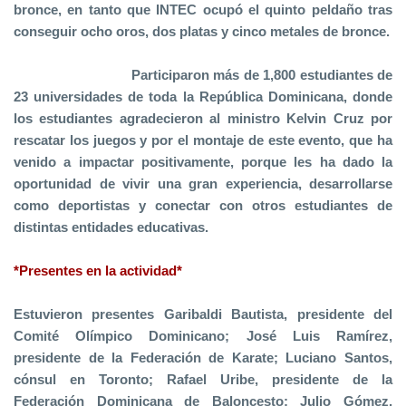
bronce, en tanto que INTEC ocupó el quinto peldaño tras
conseguir ocho oros, dos platas y cinco metales de bronce.
Participaron más de 1,800 estudiantes de
23 universidades de toda la República Dominicana, donde
los estudiantes agradecieron al ministro Kelvin Cruz por
rescatar los juegos y por el montaje de este evento, que ha
venido a impactar positivamente, porque les ha dado la
oportunidad de vivir una gran experiencia, desarrollarse
como deportistas y conectar con otros estudiantes de
distintas entidades educativas.
*Presentes en la actividad*
Estuvieron presentes Garibaldi Bautista, presidente del
Comité Olímpico Dominicano; José Luis Ramírez,
presidente de la Federación de Karate; Luciano Santos,
cónsul en Toronto; Rafael Uribe, presidente de la
Federación Dominicana de Baloncesto; Julio Gómez,