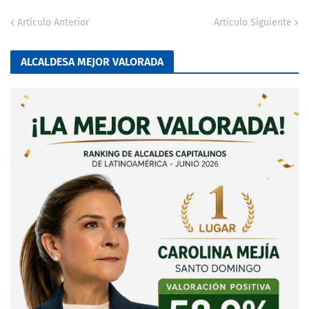
Artículo Anterior
Artículo Siguiente
ALCALDESA MEJOR VALORADA