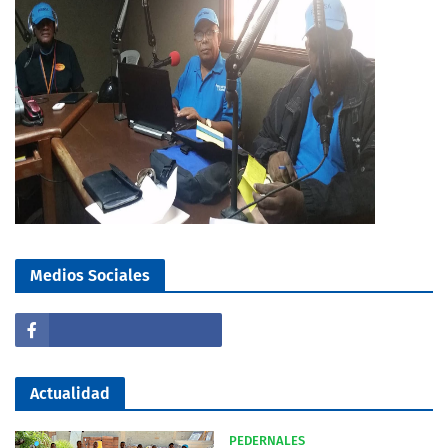
Medios Sociales
Actualidad
PEDERNALES