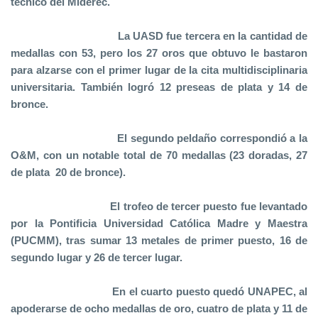
técnico del Miderec.
La UASD fue tercera en la cantidad de
medallas con 53, pero los 27 oros que obtuvo le bastaron
para alzarse con el primer lugar de la cita multidisciplinaria
universitaria. También logró 12 preseas de plata y 14 de
bronce.
El segundo peldaño correspondió a la
O&M, con un notable total de 70 medallas (23 doradas, 27
de plata 20 de bronce).
El trofeo de tercer puesto fue levantado
por la Pontificia Universidad Católica Madre y Maestra
(PUCMM), tras sumar 13 metales de primer puesto, 16 de
segundo lugar y 26 de tercer lugar.
En el cuarto puesto quedó UNAPEC, al
apoderarse de ocho medallas de oro, cuatro de plata y 11 de