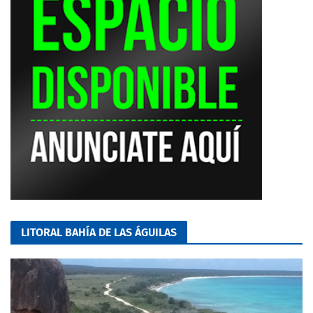
LITORAL BAHÍA DE LAS ÁGUILAS