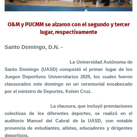
O&M y PUCMM se alzaron con el segundo y tercer
lugar, respectivamente
Santo Domingo, D.N. -
La Universidad Autónoma de
Santo Domingo (UASD) conquistó el primer lugar de los
Juegos Deportivos Universitarios 2025, los cuales fueron
clausurados este domingo en un ceremonial encabezado
por el ministro de Deportes, Kelvin Cruz.
La clausura, que incluyó premiaciones
colectivas de los diferentes deportes, se realizó en el
auditorio Manuel del Cabral de la UASD, con notable
presencia de estudiantes, atletas, educadores y dirigentes
deportivos.