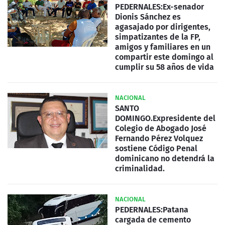
PEDERNALES:Ex-senador
Dionis Sánchez es
agasajado por dirigentes,
simpatizantes de la FP,
amigos y familiares en un
compartir este domingo al
cumplir su 58 años de vida
NACIONAL
SANTO
DOMINGO.Expresidente del
Colegio de Abogado José
Fernando Pérez Volquez
sostiene Código Penal
dominicano no detendrá la
criminalidad.
NACIONAL
PEDERNALES:Patana
cargada de cemento