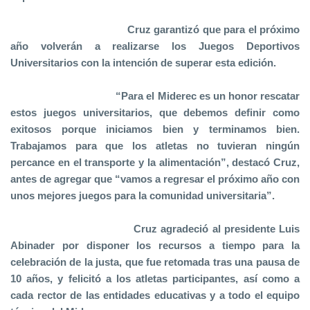
Cruz garantizó que para el próximo
año volverán a realizarse los Juegos Deportivos
Universitarios con la intención de superar esta edición.
“Para el Miderec es un honor rescatar
estos juegos universitarios, que debemos definir como
exitosos porque iniciamos bien y terminamos bien.
Trabajamos para que los atletas no tuvieran ningún
percance en el transporte y la alimentación”, destacó Cruz,
antes de agregar que “vamos a regresar el próximo año con
unos mejores juegos para la comunidad universitaria”.
Cruz agradeció al presidente Luis
Abinader por disponer los recursos a tiempo para la
celebración de la justa, que fue retomada tras una pausa de
10 años, y felicitó a los atletas participantes, así como a
cada rector de las entidades educativas y a todo el equipo