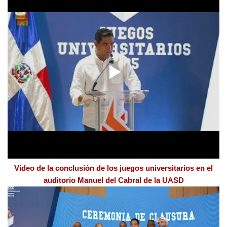
Video de la conclusión de los juegos universitarios
en el
auditorio Manuel del Cabral de la UASD