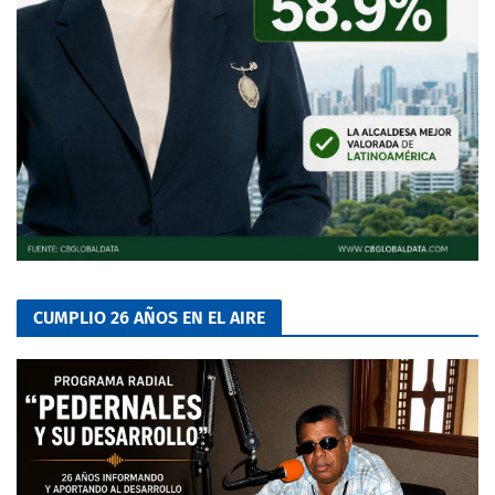
CUMPLIO 26 AÑOS EN EL AIRE