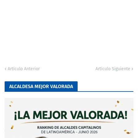
Artículo Anterior
Artículo Siguiente
ALCALDESA MEJOR VALORADA