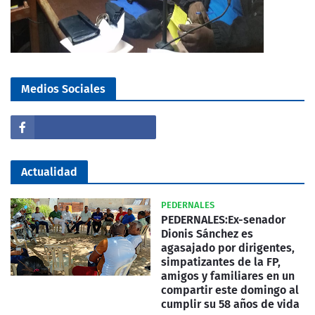
Medios Sociales
Actualidad
PEDERNALES
PEDERNALES:Ex-senador
Dionis Sánchez es
agasajado por dirigentes,
simpatizantes de la FP,
amigos y familiares en un
compartir este domingo al
cumplir su 58 años de vida