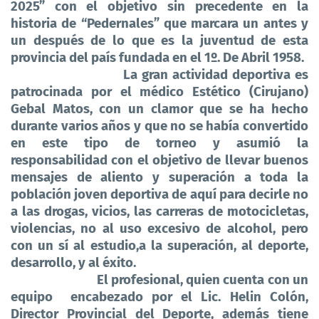
2025” con el objetivo sin precedente en la
historia de “Pedernales” que marcara un antes y
un después de lo que es la juventud de esta
provincia del país fundada en el 1º. De Abril 1958.
La gran actividad deportiva es
patrocinada por el médico Estético (Cirujano)
Gebal Matos, con un clamor que se ha hecho
durante varios años y que no se había convertido
en este tipo de torneo y asumió la
responsabilidad con el objetivo de llevar buenos
mensajes de aliento y superación a toda la
población joven deportiva de aquí para decirle no
a las drogas, vicios, las carreras de motocicletas,
violencias, no al uso excesivo de alcohol, pero
con un sí al estudio,a la superación, al deporte,
desarrollo, y al éxito.
El profesional, quien cuenta con un
equipo encabezado por el Lic. Helin Colón,
Director Provincial del Deporte, además tiene