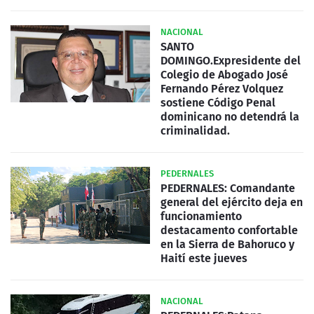
NACIONAL
SANTO
DOMINGO.Expresidente del
Colegio de Abogado José
Fernando Pérez Volquez
sostiene Código Penal
dominicano no detendrá la
criminalidad.
PEDERNALES
PEDERNALES: Comandante
general del ejército deja en
funcionamiento
destacamento confortable
en la Sierra de Bahoruco y
Haití este jueves
NACIONAL