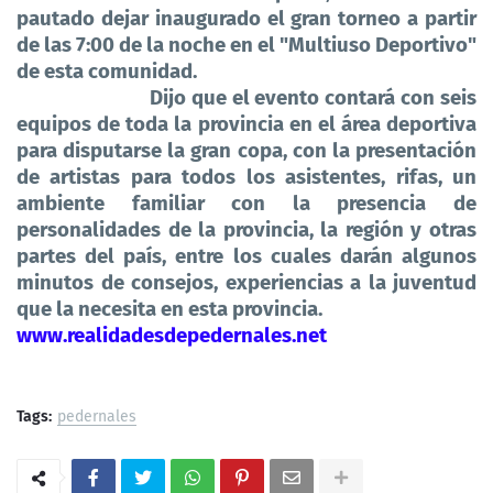
pautado dejar inaugurado el gran torneo a partir
de las 7:00 de la noche en el "Multiuso Deportivo"
de esta comunidad.
Dijo que el evento contará con seis
equipos de toda la provincia en el área deportiva
para disputarse la gran copa, con la presentación
de artistas para todos los asistentes, rifas, un
ambiente familiar con la presencia de
personalidades de la provincia, la región y otras
partes del país, entre los cuales darán algunos
minutos de consejos, experiencias a la juventud
que la necesita en esta provincia.
www.realidadesdepedernales.net
Tags:
pedernales