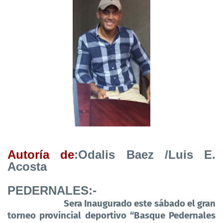
Autoría de
:Odalis Baez /Luis E.
Acosta
PEDERNALES:-
Sera Inaugurado este sábado el gran
torneo provincial deportivo “Basque Pedernales