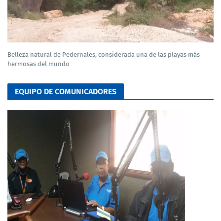
Belleza natural de Pedernales, considerada una de las playas más
hermosas del mundo
EQUIPO DE COMUNICADORES