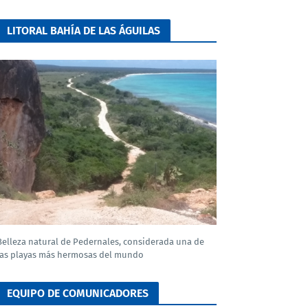
LITORAL BAHÍA DE LAS ÁGUILAS
Belleza natural de Pedernales, considerada una de
las playas más hermosas del mundo
EQUIPO DE COMUNICADORES