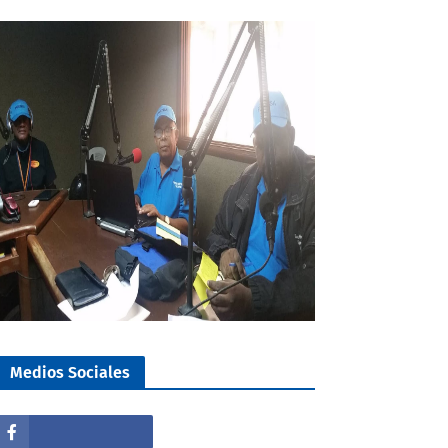
Medios Sociales