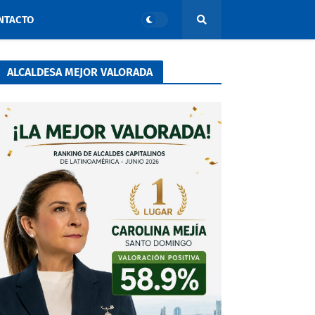
NTACTO
ALCALDESA MEJOR VALORADA