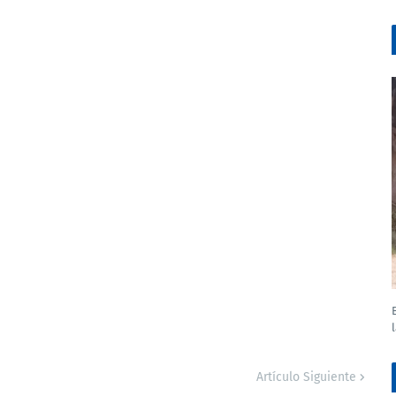
Artículo Siguiente