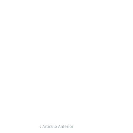
Artículo Anterior