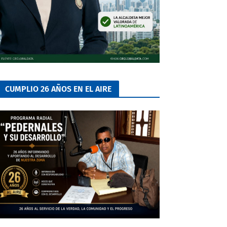
CUMPLIO 26 AÑOS EN EL AIRE