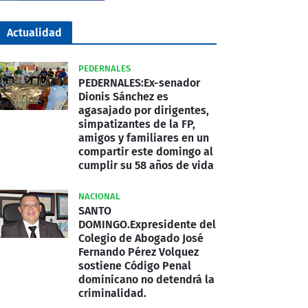
Actualidad
PEDERNALES
PEDERNALES:Ex-senador
Dionis Sánchez es
agasajado por dirigentes,
simpatizantes de la FP,
amigos y familiares en un
compartir este domingo al
cumplir su 58 años de vida
NACIONAL
SANTO
DOMINGO.Expresidente del
Colegio de Abogado José
Fernando Pérez Volquez
sostiene Código Penal
dominicano no detendrá la
criminalidad.