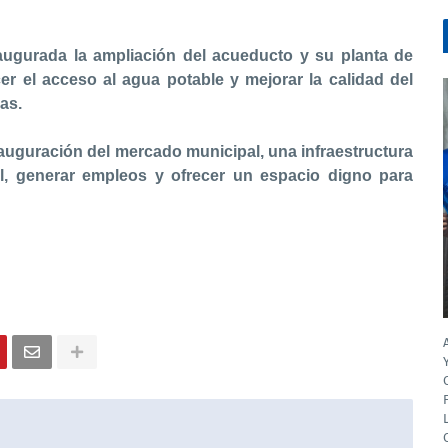
 ampliación del acueducto y su planta de
cer el acceso al agua potable y mejorar la calidad del
as.
ración del mercado municipal, una infraestructura
l, generar empleos y ofrecer un espacio digno para