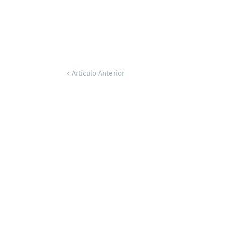
Artículo Anterior