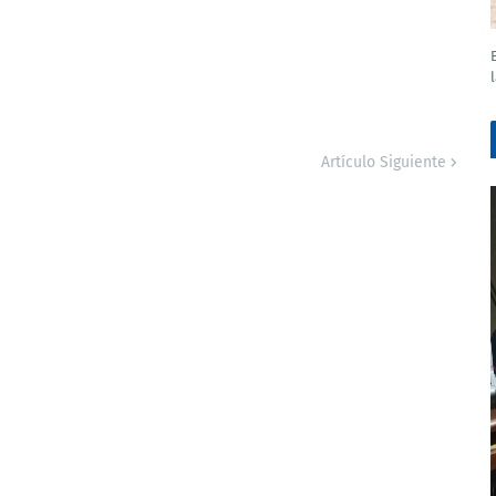
Artículo Siguiente