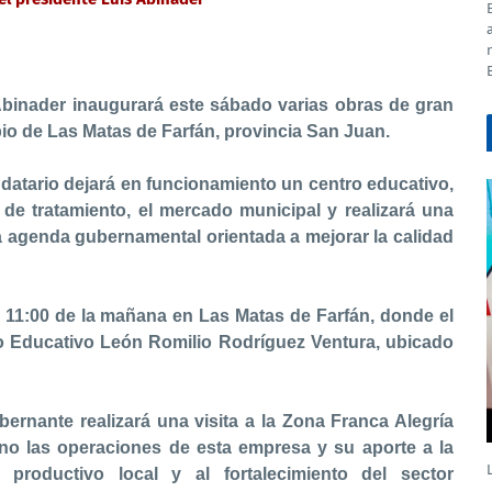
augurará este sábado varias obras de gran
io de Las Matas de Farfán, provincia San Juan.
dejará en funcionamiento un centro educativo,
 de tratamiento, el mercado municipal y realizará una
la agenda gubernamental orientada a mejorar la calidad
e la mañana en Las Matas de Farfán, donde el
ro Educativo León Romilio Rodríguez Ventura, ubicado
alizará una visita a la Zona Franca Alegría
 las operaciones de esta empresa y su aporte a la
 productivo local y al fortalecimiento del sector