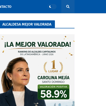
NTACTO
ALCALDESA MEJOR VALORADA