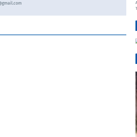
9@gmail.com