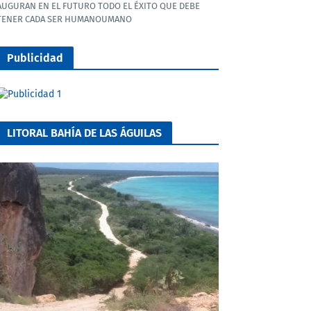
AUGURAN EN EL FUTURO TODO EL ÉXITO QUE DEBE
TENER CADA SER HUMANOUMANO
Publicidad
LITORAL BAHÍA DE LAS ÁGUILAS