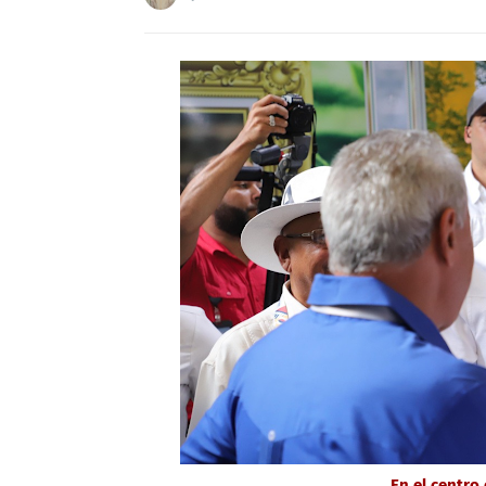
En el centro