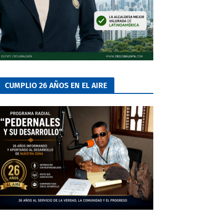
CUMPLIO 26 AÑOS EN EL AIRE