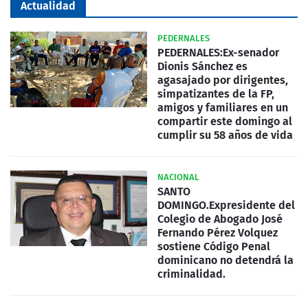
Actualidad
PEDERNALES
PEDERNALES:Ex-senador
Dionis Sánchez es
agasajado por dirigentes,
simpatizantes de la FP,
amigos y familiares en un
compartir este domingo al
cumplir su 58 años de vida
NACIONAL
SANTO
DOMINGO.Expresidente del
Colegio de Abogado José
Fernando Pérez Volquez
sostiene Código Penal
dominicano no detendrá la
criminalidad.