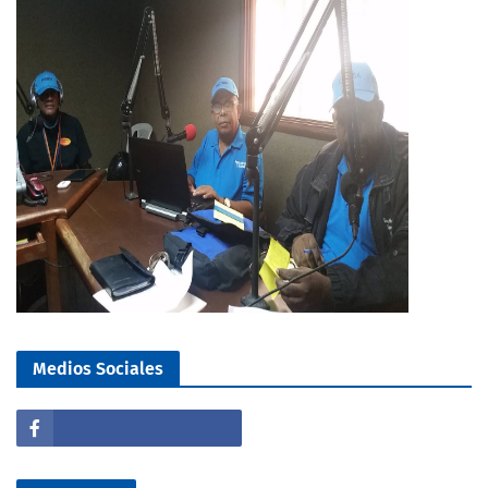
Medios Sociales