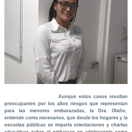
Aunque estos casos resultan
preocupantes por los altos riesgos que representan
para las menores embarazadas,
la Dra. Otaño,
entiende como necesarios, que desde los hogares y la
escuelas públicas se imparta orientaciones y charlas
educativas sobre el embarazo en adolescente como