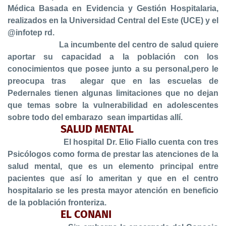
Médica Basada en Evidencia y Gestión Hospitalaria,
realizados en la Universidad Central del Este (UCE) y el
@infotep rd.
La incumbente del centro de salud quiere
aportar su capacidad a la población con los
conocimientos que posee junto a su personal,pero le
preocupa tras alegar que en las escuelas de
Pedernales tienen algunas limitaciones que no dejan
que temas sobre la vulnerabilidad en adolescentes
sobre todo del embarazo sean impartidas allí.
SALUD MENTAL
El hospital Dr. Elio Fiallo cuenta con tres
Psicólogos como forma de prestar las atenciones de la
salud mental, que es un elemento principal entre
pacientes que así lo ameritan y que en el centro
hospitalario se les presta mayor atención en beneficio
de la población fronteriza.
EL CONANI