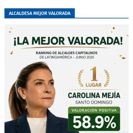
ALCALDESA MEJOR VALORADA