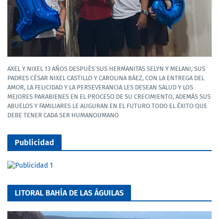
AXEL Y NIXEL 13 AÑOS DESPUÉS SUS HERMANITAS SELYN Y MELANI, SUS
PADRES CÉSAR NIXEL CASTILLO Y CAROLINA BÁEZ, CON LA ENTREGA DEL
AMOR, LA FELICIDAD Y LA PERSEVERANCIA LES DESEAN SALUD Y LOS
MEJORES PARABIENES EN EL PROCESO DE SU CRECIMIENTO, ADEMÁS SUS
ABUELOS Y FAMILIARES LE AUGURAN EN EL FUTURO TODO EL ÉXITO QUE
DEBE TENER CADA SER HUMANOUMANO
Publicidad
LITORAL BAHÍA DE LAS ÁGUILAS