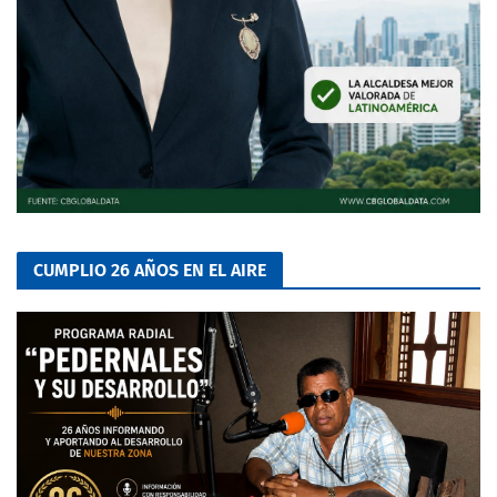
CUMPLIO 26 AÑOS EN EL AIRE