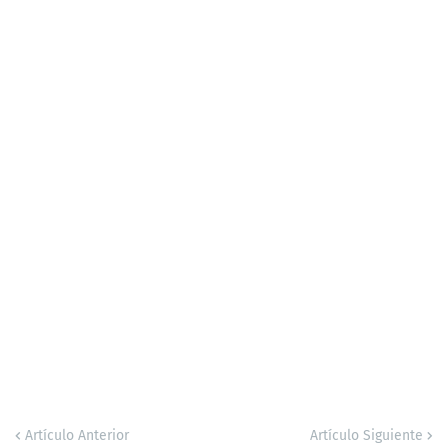
Artículo Anterior
Artículo Siguiente