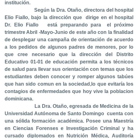
institución.
Según la Dra. Otaño, directora del hospital
Elio Fiallo, bajo la dirección que dirige en el hospital
Dr. Elio Fiallo
está preparando para el próximo
trimestre Abril -Mayo-Junio de este año con la finalidad
de desplegar una campaña de orientación de acuerdo
a los pedidos de algunos padres de menores, por lo
que cree necesario que la dirección del Distrito
Educativo 01-01 de educación permita a los técnicos
de salud para llevar sus orientación con temas que los
estudiantes deben conocer y romper algunos tabúes
que han sido comun en la sociedad,lo que evitaría los
contagios de enfermedades que hoy vive la poblacion
dominicana.
La Dra.
Otaño, egresada de Medicina de la
Universidad Autónoma de Santo Domingo cuenta con
una sólida formación académica. Posee una Maestría
en Ciencias Forenses e Investigación Criminal y ha
cursado diplomados en Nutrición Médica, Auditoría