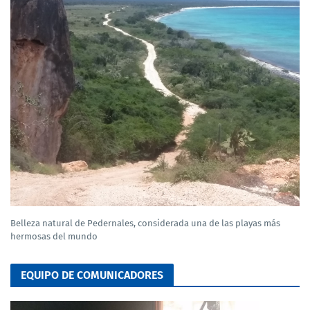
Belleza natural de Pedernales, considerada una de las playas más
hermosas del mundo
EQUIPO DE COMUNICADORES