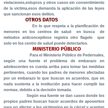
violaciones,estupros y otros casos sin consentimiento
de la victima,esos demanda la aplicación de las leyes
que sancionan esos delitos.
OTROS DATOS
En lo que respeta a la planificación de
menores en los centros de salud
en busca de
métodos anticonceptivos registra otro flagelo que
solo en los centro de salud puede detectarlos.
MINISTERIO PÚBLICO
Para el Ministerio Público de Pedernales,
según una fuente el problema de embarazo en
adolescentes es cuesta arriba para tomar las medidas
pertinentes, cuando los padres de menores afectadas
por un embarazo lo que buscan es acuerdos, que en
nada sustenta a la institución para hacer cumplir las
normas, debido a la decisión tomada.
Según esa fuente se dan casos donde los
propios padres buscan hacer acuerdos de aposentos
para no afectar a los victimarios en la cárcel y aceptan