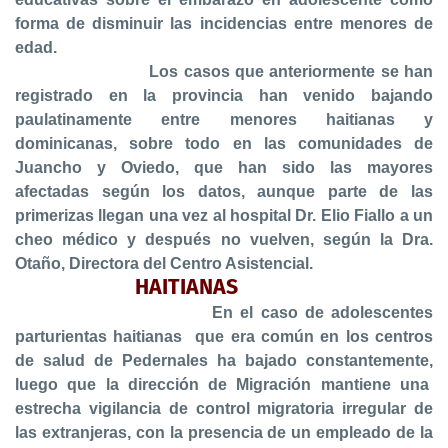
forma de disminuir las incidencias entre menores de
edad.
Los casos que anteriormente se han
registrado en la provincia han venido bajando
paulatinamente entre menores haitianas y
dominicanas, sobre todo en las comunidades de
Juancho y Oviedo, que han sido las mayores
afectadas según los datos, aunque parte de las
primerizas llegan una vez al hospital Dr. Elio Fiallo a un
cheo médico y después no vuelven, según la Dra.
Otaño, Directora del Centro Asistencial.
HAITIANAS
En el caso de adolescentes
parturientas haitianas que era común en los centros
de salud de Pedernales ha bajado constantemente,
luego que la dirección de Migración mantiene una
estrecha vigilancia de control migratoria irregular de
las extranjeras, con la presencia de un empleado de la