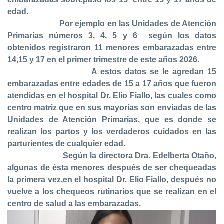
edad.
Por ejemplo en las Unidades de Atención
Primarias números 3, 4, 5 y 6
según los datos
obtenidos registraron 11 menores embarazadas entre
14,15 y 17 en el primer trimestre de este años 2026.
A estos datos se le agredan 15
embarazadas entre edades de 15 a 17 años que fueron
atendidas en el hospital Dr. Elio Fiallo, las cuales como
centro matriz que en sus mayorías son enviadas de las
Unidades de Atención Primarias, que es donde se
realizan los partos y los verdaderos cuidados en las
parturientes de cualquier edad.
Según la directora Dra. Edelberta Otaño,
algunas de ésta menores después de ser chequeadas
la primera vez,en el hospital Dr. Elio Fiallo, después no
vuelve a los chequeos rutinarios que se realizan en el
centro de salud a las embarazadas.