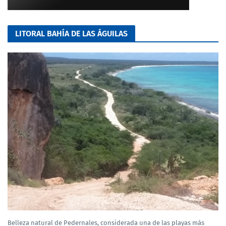
LITORAL BAHÍA DE LAS ÁGUILAS
Belleza natural de Pedernales, considerada una de las playas más