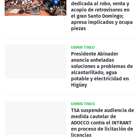
dedicada al robo, venta y
acopio de retrovisores en
el gran Santo Domingo;
apresa implicados y ocupa
piezas
ERMIN TINEO
Presidente Abinader
anuncia anheladas
soluciones a problemas de
alcantarillado, agua
potable y electricidad en
Higüey
ERMIN TINEO
TSA suspende audiencia de
medida cautelar de
ADOCCO contra el INTRANT
en proceso de licitación de
licencias