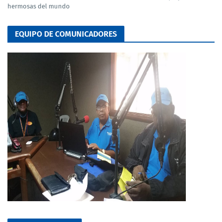
hermosas del mundo
EQUIPO DE COMUNICADORES