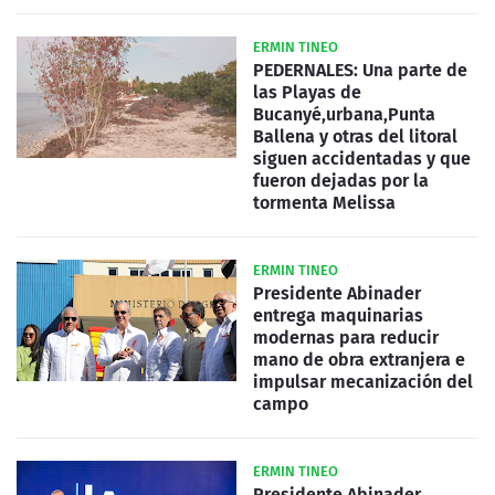
ERMIN TINEO
PEDERNALES: Una parte de
las Playas de
Bucanyé,urbana,Punta
Ballena y otras del litoral
siguen accidentadas y que
fueron dejadas por la
tormenta Melissa
ERMIN TINEO
Presidente Abinader
entrega maquinarias
modernas para reducir
mano de obra extranjera e
impulsar mecanización del
campo
ERMIN TINEO
Presidente Abinader