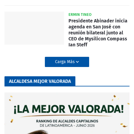
ERMIN TINEO
Presidente Abinader inicia
agenda en San José con
reunión bilateral junto al
CEO de Mysilicon Compass
Ian Steff
Carga Más
ALCALDESA MEJOR VALORADA