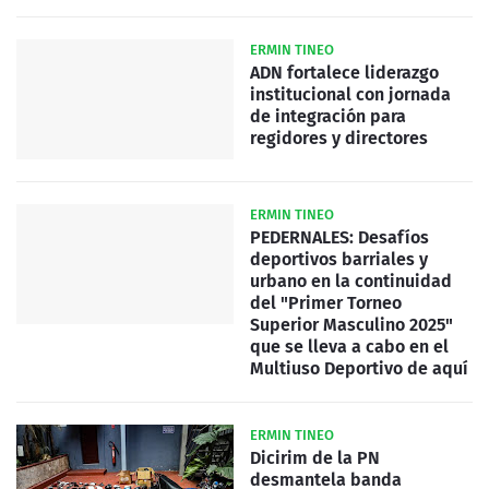
ERMIN TINEO
ADN fortalece liderazgo
institucional con jornada
de integración para
regidores y directores
ERMIN TINEO
PEDERNALES: Desafíos
deportivos barriales y
urbano en la continuidad
del "Primer Torneo
Superior Masculino 2025"
que se lleva a cabo en el
Multiuso Deportivo de aquí
ERMIN TINEO
Dicirim de la PN
desmantela banda