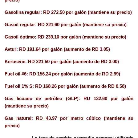
Gasolina regular: RD 272.50 por galón (mantiene su precio)
Gasoil regular: RD 221.60 por galón (mantiene su precio)
Gasoil óptimo: RD 239.10 por galón (mantiene su precio)
Avtur: RD 191.64 por galón (aumento de RD 3.05)
Kerosene: RD 221.50 por galón (aumento de RD 3.00)
Fuel oil #6: RD 156.24 por galón (aumento de RD 2.99)
Fuel oil 1% S: RD 168.26 por galón (aumento de RD 0.58)
Gas licuado de petróleo (GLP): RD 132.60 por galón
(mantiene su precio)
Gas natural: RD 43.97 por metro cúbico (mantiene su
precio)
La tasa de cambio
promedio semanal utilizada