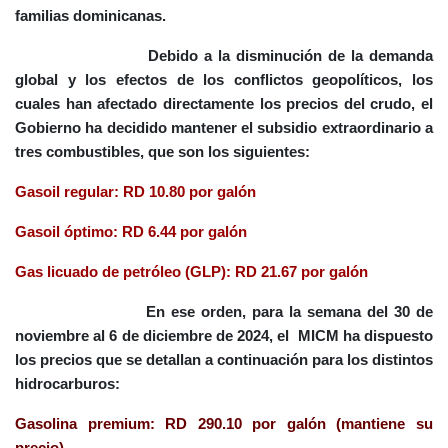
familias dominicanas.
Debido a la disminución de la
demanda
global
y los efectos de los
conflictos geopolíticos
, los
cuales han afectado directamente los precios del crudo, el
Gobierno ha decidido mantener el
subsidio extraordinario a
tres combustibles,
que son los siguientes:
Gasoil regular: RD 10.80 por galón
Gasoil óptimo: RD 6.44 por galón
Gas licuado de petróleo (GLP): RD 21.67 por galón
En ese orden, para la
semana del 30 de
noviembre al 6 de diciembre de 2024
, el MICM ha dispuesto
los precios que se detallan a continuación para los distintos
hidrocarburos:
Gasolina premium: RD 290.10 por galón (mantiene su
precio)