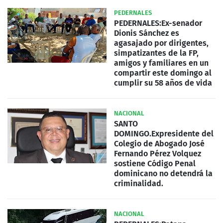
PEDERNALES
PEDERNALES:Ex-senador
Dionis Sánchez es
agasajado por dirigentes,
simpatizantes de la FP,
amigos y familiares en un
compartir este domingo al
cumplir su 58 años de vida
NACIONAL
SANTO
DOMINGO.Expresidente del
Colegio de Abogado José
Fernando Pérez Volquez
sostiene Código Penal
dominicano no detendrá la
criminalidad.
NACIONAL