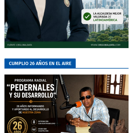
CUMPLIO 26 AÑOS EN EL AIRE