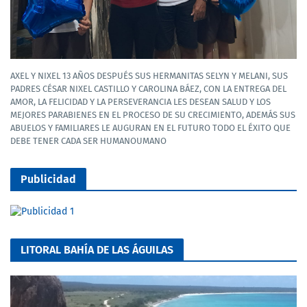
AXEL Y NIXEL 13 AÑOS DESPUÉS SUS HERMANITAS SELYN Y MELANI, SUS
PADRES CÉSAR NIXEL CASTILLO Y CAROLINA BÁEZ, CON LA ENTREGA DEL
AMOR, LA FELICIDAD Y LA PERSEVERANCIA LES DESEAN SALUD Y LOS
MEJORES PARABIENES EN EL PROCESO DE SU CRECIMIENTO, ADEMÁS SUS
ABUELOS Y FAMILIARES LE AUGURAN EN EL FUTURO TODO EL ÉXITO QUE
DEBE TENER CADA SER HUMANOUMANO
Publicidad
LITORAL BAHÍA DE LAS ÁGUILAS