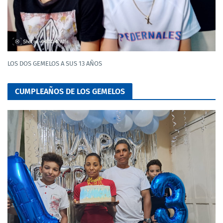
LOS DOS GEMELOS A SUS 13 AÑOS
CUMPLEAÑOS DE LOS GEMELOS