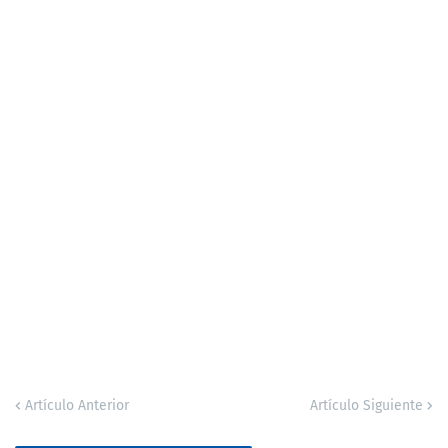
Artículo Anterior
Artículo Siguiente