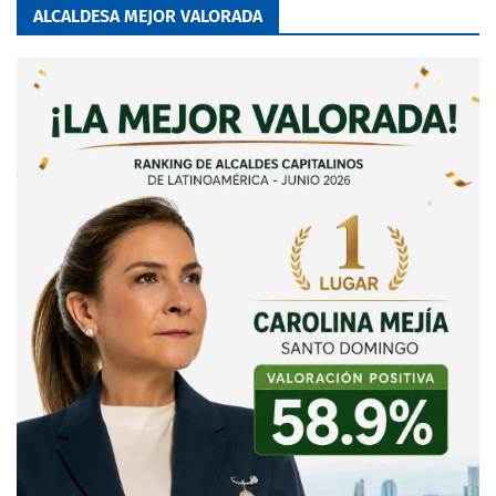
ALCALDESA MEJOR VALORADA