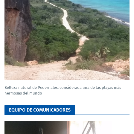
Belleza natural de Pedernales, considerada una de las playas más
hermosas del mundo
EQUIPO DE COMUNICADORES