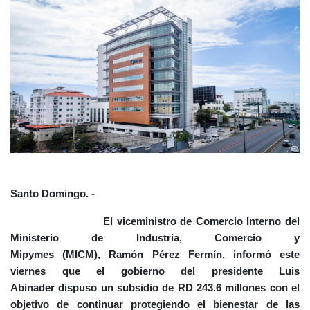
Santo Domingo. -
El viceministro de Comercio Interno del
Ministerio de Industria, Comercio y
Mipymes
(MICM)
,
Ramón Pérez Fermín
, informó este
viernes que el gobierno del
presidente Luis
Abinader
dispuso un
subsidio de RD 243.6 millones
con el
objetivo de continuar protegiendo el
bienestar
de las