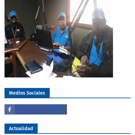
Medios Sociales
Actualidad