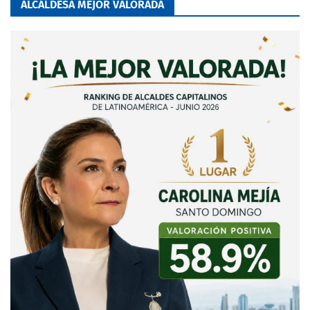
ALCALDESA MEJOR VALORADA