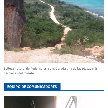
Belleza natural de Pedernales, considerada una de las playas más
hermosas del mundo
EQUIPO DE COMUNICADORES