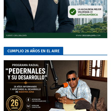
CUMPLIO 26 AÑOS EN EL AIRE