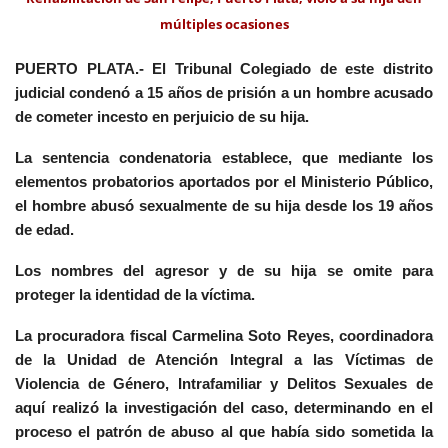
múltiples ocasiones
PUERTO PLATA.-
El Tribunal Colegiado de este distrito
judicial condenó a 15 años de prisión a un hombre acusado
de cometer incesto en perjuicio de su hija.
La sentencia condenatoria establece, que mediante los
elementos probatorios aportados por el Ministerio Público,
el hombre abusó sexualmente de su hija desde los 19 años
de edad.
Los nombres del agresor y de su hija se omite para
proteger la identidad de la víctima.
La procuradora fiscal Carmelina Soto Reyes, coordinadora
de la Unidad de Atención Integral a las Víctimas de
Violencia de Género, Intrafamiliar y Delitos Sexuales de
aquí realizó la investigación del caso, determinando en el
proceso el patrón de abuso al que había sido sometida la