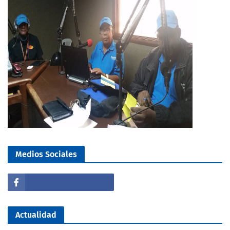
Medios Sociales
Actualidad