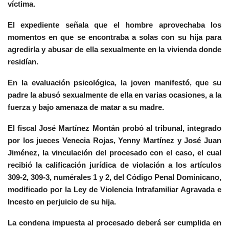
víctima.
El expediente señala que el hombre aprovechaba los
momentos en que se encontraba a solas con su hija para
agredirla y abusar de ella sexualmente en la vivienda donde
residían.
En la evaluación psicológica, la joven manifestó, que su
padre la abusó sexualmente de ella en varias ocasiones, a la
fuerza y bajo amenaza de matar a su madre.
El fiscal José Martínez Montán probó al tribunal, integrado
por los jueces Venecia Rojas, Yenny Martínez y José Juan
Jiménez, la vinculación del procesado con el caso, el cual
recibió la calificación jurídica de violación a los artículos
309-2, 309-3, numérales 1 y 2, del Código Penal Dominicano,
modificado por la Ley de Violencia Intrafamiliar Agravada e
Incesto en perjuicio de su hija.
La condena impuesta al procesado deberá ser cumplida en