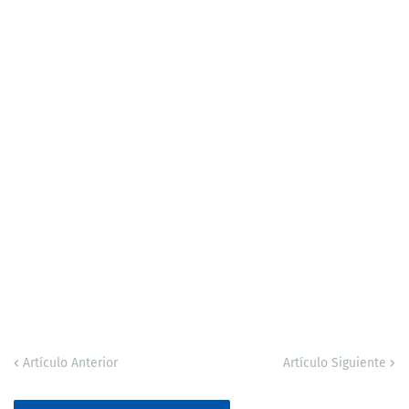
Artículo Anterior
Artículo Siguiente