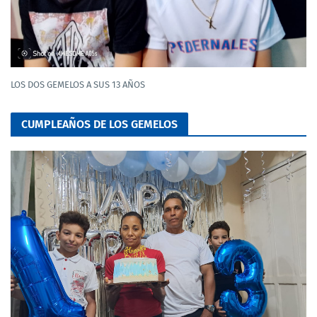
LOS DOS GEMELOS A SUS 13 AÑOS
CUMPLEAÑOS DE LOS GEMELOS