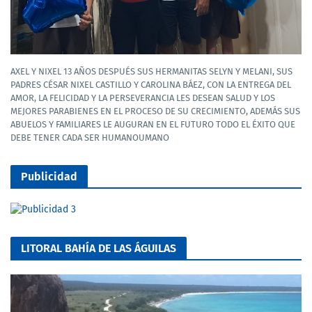
AXEL Y NIXEL 13 AÑOS DESPUÉS SUS HERMANITAS SELYN Y MELANI, SUS
PADRES CÉSAR NIXEL CASTILLO Y CAROLINA BÁEZ, CON LA ENTREGA DEL
AMOR, LA FELICIDAD Y LA PERSEVERANCIA LES DESEAN SALUD Y LOS
MEJORES PARABIENES EN EL PROCESO DE SU CRECIMIENTO, ADEMÁS SUS
ABUELOS Y FAMILIARES LE AUGURAN EN EL FUTURO TODO EL ÉXITO QUE
DEBE TENER CADA SER HUMANOUMANO
Publicidad
LITORAL BAHÍA DE LAS ÁGUILAS